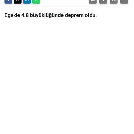
Ege'de 4.8 büyüklüğünde deprem oldu.