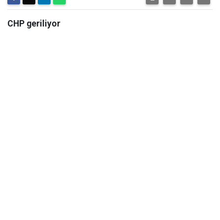
CHP geriliyor