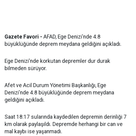
Gazete Favori -
AFAD, Ege Denizi'nde 4.8
büyüklüğünde deprem meydana geldiğini açıkladı.
Ege Denizi'nde korkutan depremler dur durak
bilmeden sürüyor.
Afet ve Acil Durum Yönetimi Başkanlığı, Ege
Denizi'nde 4.8 büyüklüğünde deprem meydana
geldiğini açıkladı.
Saat 18:17 sularında kaydedilen depremin derinliği 7
km olarak paylaşıldı. Depremde herhangi bir can ve
mal kaybı ise yaşanmadı.