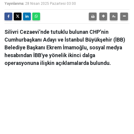
Yayınlanma:
28 Nisan 2025 Pazartesi 03:00
Silivri Cezaevi’nde tutuklu bulunan CHP’nin
Cumhurbaşkanı Adayı ve İstanbul Büyükşehir (İBB)
Belediye Başkanı Ekrem İmamoğlu, sosyal medya
hesabından İBB'ye yönelik ikinci dalga
operasyonuna ilişkin açıklamalarda bulundu.