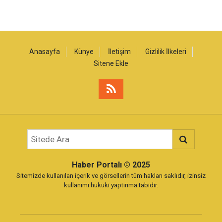
Anasayfa
Künye
İletişim
Gizlilik İlkeleri
Sitene Ekle
Haber Portalı
© 2025
Sitemizde kullanılan içerik ve görsellerin tüm hakları saklıdır, izinsiz
kullanımı hukuki yaptırıma tabidir.