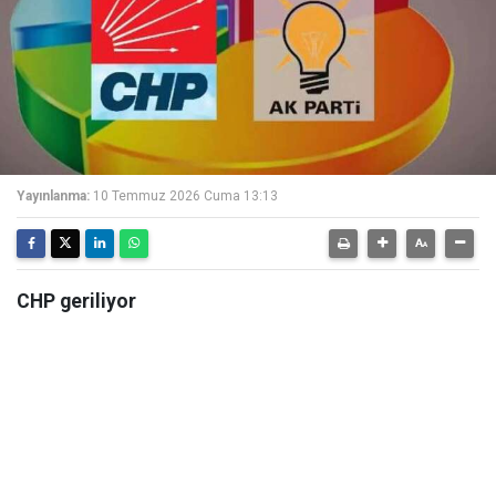
Yayınlanma:
10 Temmuz 2026 Cuma 13:13
CHP geriliyor