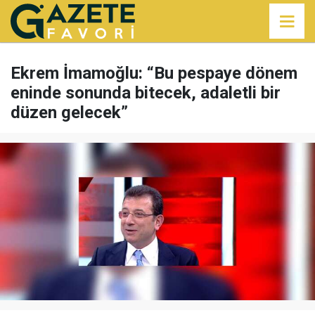
Ekrem İmamoğlu: “Bu pespaye dönem
eninde sonunda bitecek, adaletli bir
düzen gelecek”