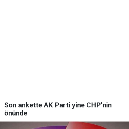
Son ankette AK Parti yine CHP’nin
önünde