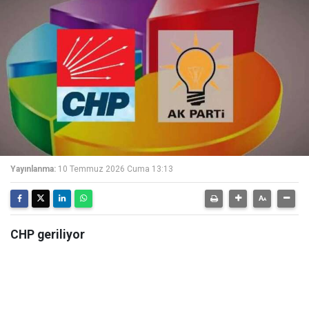
Yayınlanma:
10 Temmuz 2026 Cuma 13:13
CHP geriliyor