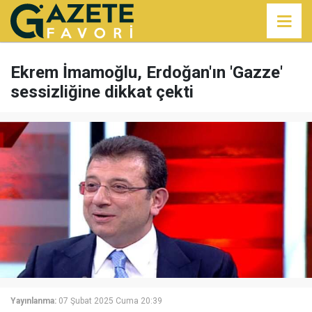
Ekrem İmamoğlu, Erdoğan'ın 'Gazze'
sessizliğine dikkat çekti
Yayınlanma:
07 Şubat 2025 Cuma 20:39