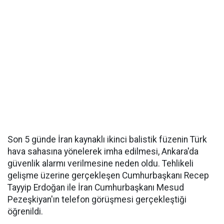
Son 5 günde İran kaynaklı ikinci balistik füzenin Türk
hava sahasına yönelerek imha edilmesi, Ankara'da
güvenlik alarmı verilmesine neden oldu. Tehlikeli
gelişme üzerine gerçekleşen Cumhurbaşkanı Recep
Tayyip Erdoğan ile İran Cumhurbaşkanı Mesud
Pezeşkiyan'ın telefon görüşmesi gerçekleştiği
öğrenildi.