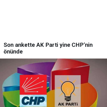
Son ankette AK Parti yine CHP’nin
önünde