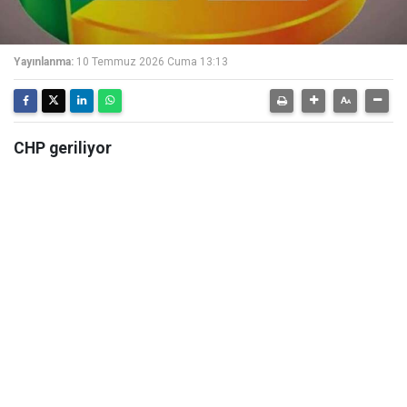
Yayınlanma:
10 Temmuz 2026 Cuma 13:13
CHP geriliyor