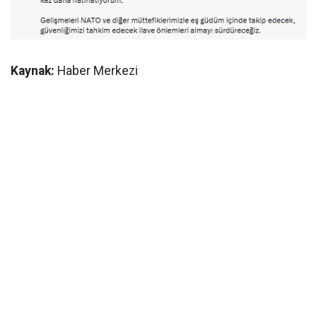
Kaynak:
Haber Merkezi