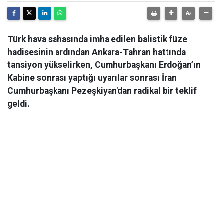
Türk hava sahasında imha edilen balistik füze
hadisesinin ardından Ankara-Tahran hattında
tansiyon yükselirken, Cumhurbaşkanı Erdoğan’ın
Kabine sonrası yaptığı uyarılar sonrası İran
Cumhurbaşkanı Pezeşkiyan'dan radikal bir teklif
geldi.