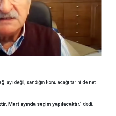
ğı ayı değil, sandığın konulacağı tarihi de net
tir, Mart ayında seçim yapılacaktır.''
dedi.