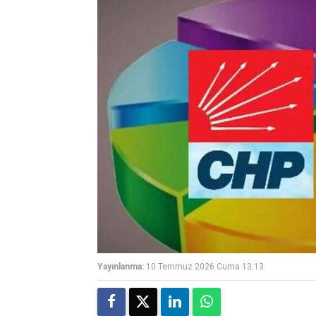
Yayınlanma:
10 Temmuz 2026 Cuma 13:13