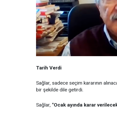
Tarih Verdi
Sağlar, sadece seçim kararının alınaca
bir şekilde dile getirdi.
Sağlar,
''Ocak ayında karar verilecek