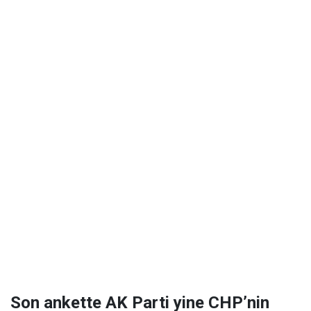
Son ankette AK Parti yine CHP’nin