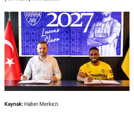
Kaynak:
Haber Merkezi