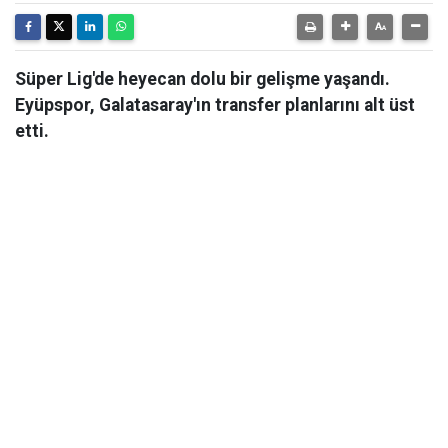
Süper Lig'de heyecan dolu bir gelişme yaşandı.
Eyüpspor, Galatasaray'ın transfer planlarını alt üst
etti.