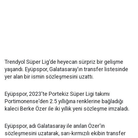
Trendyol Süper Lig'de heyecan sürpriz bir gelişme
yaşandı. Eyüpspor, Galatasaray'ın transfer listesinde
yer alan bir ismin sözleşmesini uzattı.
Eyüpspor, 2023'te Portekiz Süper Ligi takımı
Portimonense'den 2.5 yıllığına renklerine bağladığı
kaleci Berke Özer ile iki yıllık yeni sözleşme imzaladı.
Eyüpspor, adı Galatasaray ile anılan Özer'in
sözleşmesini uzatarak, sarı-kırmızılı ekibin transfer