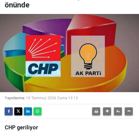
önünde
Yayınlanma:
10 Temmuz 2026 Cuma 13:13
CHP geriliyor