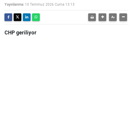
Yayınlanma:
10 Temmuz 2026 Cuma 13:13
CHP geriliyor