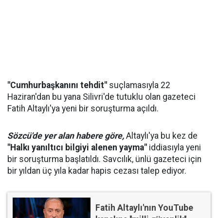
"Cumhurbaşkanını tehdit"
suçlamasıyla 22
Haziran'dan bu yana Silivri'de tutuklu olan gazeteci
Fatih Altaylı'ya yeni bir soruşturma açıldı.
Sözcü'de yer alan habere göre,
Altaylı'ya bu kez de
"Halkı yanıltıcı bilgiyi alenen yayma"
iddiasıyla yeni
bir soruşturma başlatıldı. Savcılık, ünlü gazeteci için
bir yıldan üç yıla kadar hapis cezası talep ediyor.
Fatih Altaylı'nın YouTube