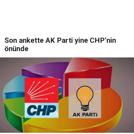
Son ankette AK Parti yine CHP’nin
önünde