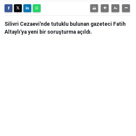
Silivri Cezaevi'nde tutuklu bulunan gazeteci Fatih
Altaylı'ya yeni bir soruşturma açıldı.