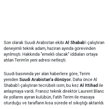
Son olarak Suudi Arabistan ekibi
Al Shabab
’ı çalıştıran
deneyimli teknik adam, haziran ayında görevinden
ayrılmıştı. Hakkında “emekli olacak” iddiaları ortaya
atılan Terim’in yeni adresi netleşti.
Suudi basınında yer alan haberlere göre, Terim
yeniden
Suudi Arabistan’a dönüyor.
Daha önce Al
Shabab’ı çalıştıran tecrübeli isim, bu kez
Al Ittihad
ile
anlaşmaya vardı. Fransız teknik direktör Laurent Blanc
ile yollarını ayıran kulübün, Fatih Terim ile masaya
oturduğu ve tarafların kısa sürede el sıkıştığı aktarıldı.