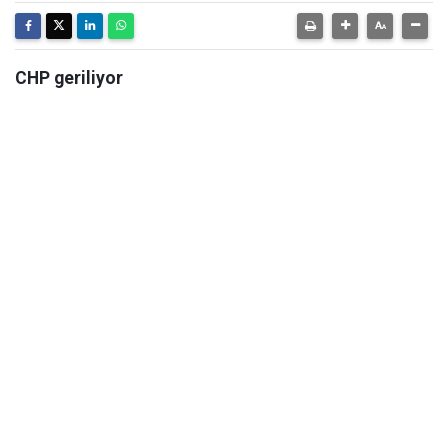
CHP geriliyor