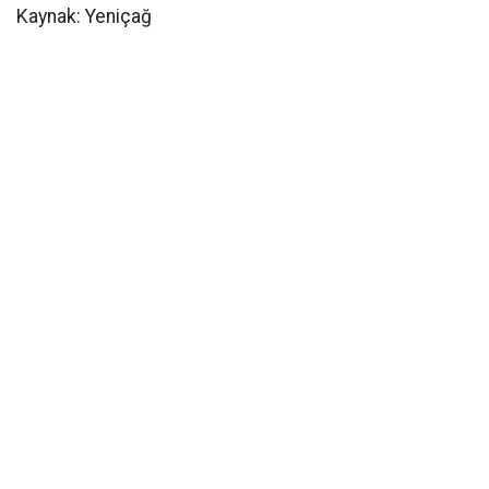
Kaynak: Yeniçağ