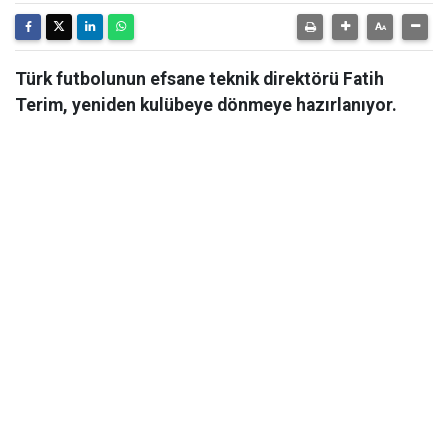
Türk futbolunun efsane teknik direktörü Fatih
Terim, yeniden kulübeye dönmeye hazırlanıyor.