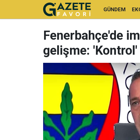
GÜNDEM
EK
Fenerbahçe'de im
gelişme: 'Kontrol