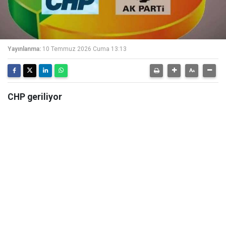
Yayınlanma:
10 Temmuz 2026 Cuma 13:13
CHP geriliyor