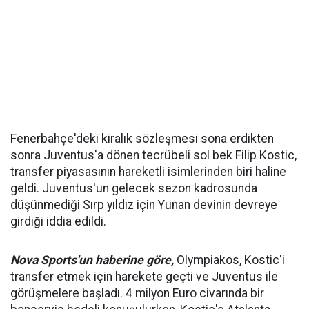
Fenerbahçe'deki kiralık sözleşmesi sona erdikten
sonra Juventus'a dönen tecrübeli sol bek Filip Kostic,
transfer piyasasının hareketli isimlerinden biri haline
geldi. Juventus'un gelecek sezon kadrosunda
düşünmediği Sırp yıldız için Yunan devinin devreye
girdiği iddia edildi.
Nova Sports'un haberine göre,
Olympiakos, Kostic'i
transfer etmek için harekete geçti ve Juventus ile
görüşmelere başladı. 4 milyon Euro civarında bir