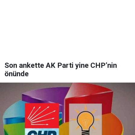
Son ankette AK Parti yine CHP’nin
önünde