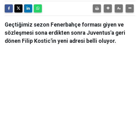
Geçtiğimiz sezon Fenerbahçe forması giyen ve
sözleşmesi sona erdikten sonra Juventus'a geri
dönen Filip Kostic'in yeni adresi belli oluyor.