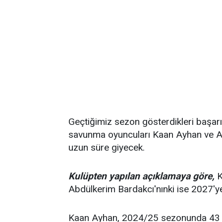
Geçtiğimiz sezon gösterdikleri başarı
savunma oyuncuları Kaan Ayhan ve Abd
uzun süre giyecek.
Kulüpten yapılan açıklamaya göre,
K
Abdülkerim Bardakcı'nınki ise 2027'ye
Kaan Ayhan, 2024/25 sezonunda 43 m