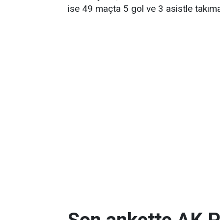
ise 49 maçta 5 gol ve 3 asistle takıma