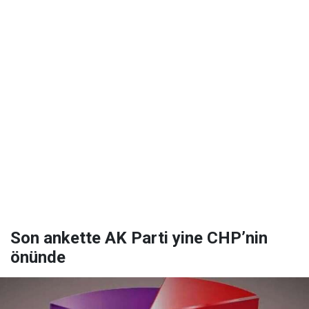
Son ankette AK Parti yine CHP’nin
önünde