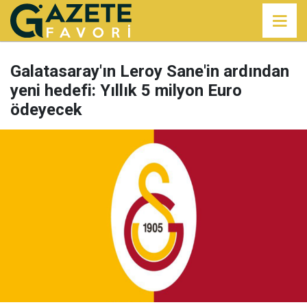
Galatasaray'ın Leroy Sane'in ardından
yeni hedefi: Yıllık 5 milyon Euro
ödeyecek