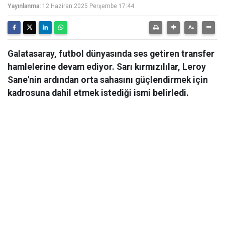
Yayınlanma:
12 Haziran 2025 Perşembe 17:44
Galatasaray, futbol dünyasında ses getiren transfer
hamlelerine devam ediyor. Sarı kırmızılılar, Leroy
Sane'nin ardından orta sahasını güçlendirmek için
kadrosuna dahil etmek istediği ismi belirledi.