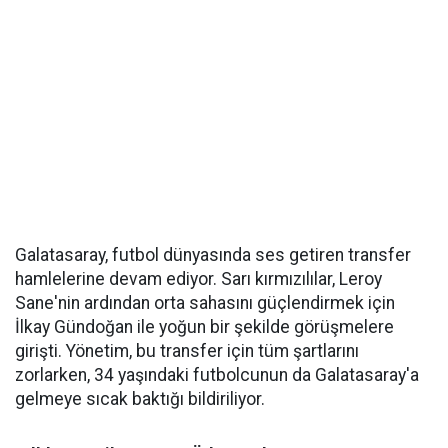
Galatasaray, futbol dünyasında ses getiren transfer
hamlelerine devam ediyor. Sarı kırmızılılar, Leroy
Sane'nin ardından orta sahasını güçlendirmek için
İlkay Gündoğan ile yoğun bir şekilde görüşmelere
girişti. Yönetim, bu transfer için tüm şartlarını
zorlarken, 34 yaşındaki futbolcunun da Galatasaray'a
gelmeye sıcak baktığı bildiriliyor.