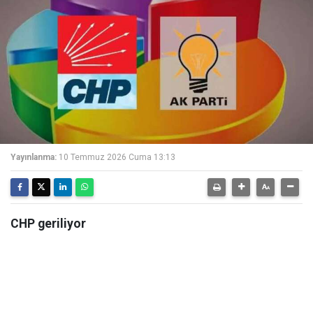
Yayınlanma:
10 Temmuz 2026 Cuma 13:13
CHP geriliyor