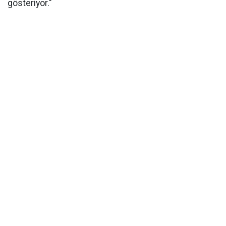
gösteriyor."