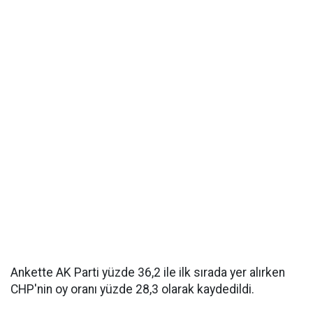
Ankette AK Parti yüzde 36,2 ile ilk sırada yer alırken
CHP'nin oy oranı yüzde 28,3 olarak kaydedildi.