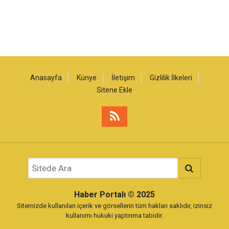
Anasayfa
Künye
İletişim
Gizlilik İlkeleri
Sitene Ekle
Haber Portalı
© 2025
Sitemizde kullanılan içerik ve görsellerin tüm hakları saklıdır, izinsiz
kullanımı hukuki yaptırıma tabidir.