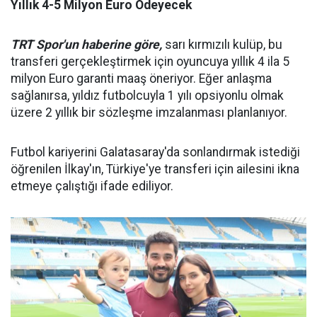
Yıllık 4-5 Milyon Euro Ödeyecek
TRT Spor'un haberine göre,
sarı kırmızılı kulüp, bu
transferi gerçekleştirmek için oyuncuya yıllık 4 ila 5
milyon Euro garanti maaş öneriyor. Eğer anlaşma
sağlanırsa, yıldız futbolcuyla 1 yılı opsiyonlu olmak
üzere 2 yıllık bir sözleşme imzalanması planlanıyor.
Futbol kariyerini Galatasaray'da sonlandırmak istediği
öğrenilen İlkay'ın, Türkiye'ye transferi için ailesini ikna
etmeye çalıştığı ifade ediliyor.