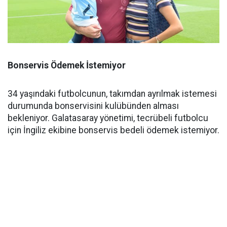
Bonservis Ödemek İstemiyor
34 yaşındaki futbolcunun, takımdan ayrılmak istemesi
durumunda bonservisini kulübünden alması
bekleniyor. Galatasaray yönetimi, tecrübeli futbolcu
için İngiliz ekibine bonservis bedeli ödemek istemiyor.