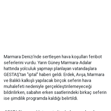
Marmara Denizi’nde sertleşen hava koşulları feribot
seferlerini vurdu. Yarın Güney Marmara-Adalar
hattında yolculuk yapmayı planlayan vatandaşlara
GESTAŞ'tan "iptal" haberi geldi. Erdek, Avşa, Marmara
ve Balıklı kalkışlı yapılacak birçok seferin hava
muhalefeti nedeniyle gerçekleştirilemeyeceği
bildirilirken, sabahın erken saatlerindeki birkaç seferin
ise şimdilik programda kaldığı belirtildi.