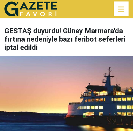
GESTAŞ duyurdu! Güney Marmara'da
fırtına nedeniyle bazı feribot seferleri
iptal edildi