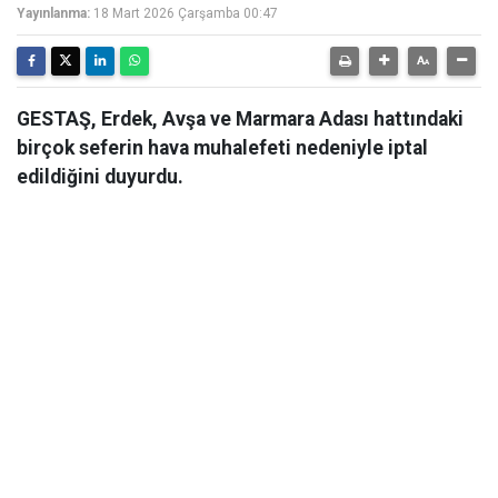
Yayınlanma:
18 Mart 2026 Çarşamba 00:47
GESTAŞ, Erdek, Avşa ve Marmara Adası hattındaki
birçok seferin hava muhalefeti nedeniyle iptal
edildiğini duyurdu.