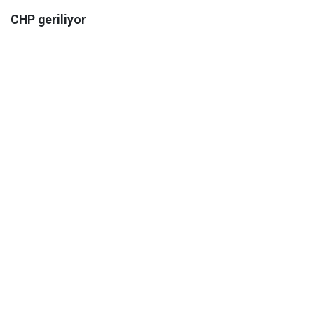
CHP geriliyor