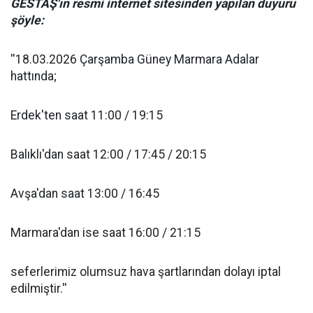
GESTAŞ'ın resmi internet sitesinden yapılan duyuru
şöyle:
''18.03.2026 Çarşamba Güney Marmara Adalar
hattında;
Erdek'ten saat 11:00 / 19:15
Balıklı'dan saat 12:00 / 17:45 / 20:15
Avşa'dan saat 13:00 / 16:45
Marmara'dan ise saat 16:00 / 21:15
seferlerimiz olumsuz hava şartlarından dolayı iptal
edilmiştir.''