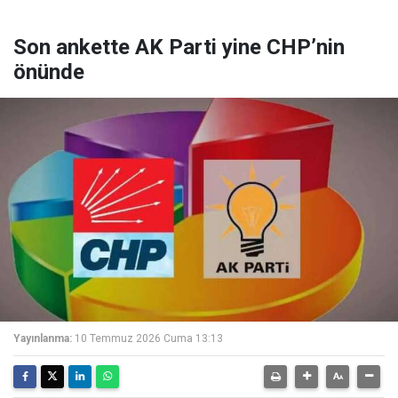
Son ankette AK Parti yine CHP’nin
önünde
Yayınlanma:
10 Temmuz 2026 Cuma 13:13