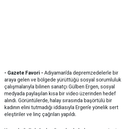
- Gazete Favori -
Adıyaman’da depremzedelerle bir
araya gelen ve bölgede yürüttüğü sosyal sorumluluk
çalışmalarıyla bilinen sanatçı Gülben Ergen, sosyal
medyada paylaşılan kısa bir video üzerinden hedef
alındı. Görüntülerde, halay sırasında başörtülü bir
kadının elini tutmadığı iddiasıyla Ergen’e yönelik sert
eleştiriler ve linç çağrıları yapıldı.