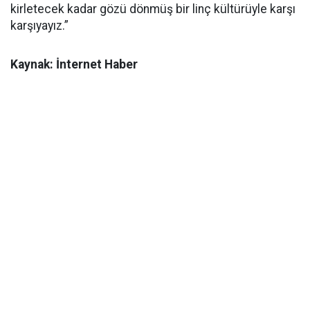
kirletecek kadar gözü dönmüş bir linç kültürüyle karşı
karşıyayız.”
Kaynak: İnternet Haber