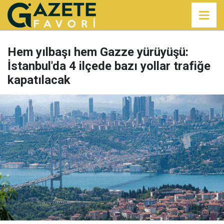
Hem yılbaşı hem Gazze yürüyüşü:
İstanbul'da 4 ilçede bazı yollar trafiğe
kapatılacak