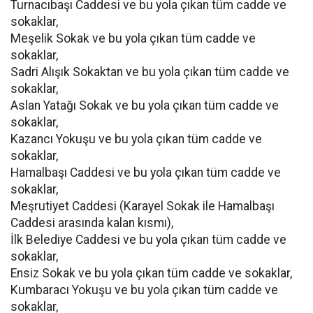
Turnacıbaşı Caddesi ve bu yola çıkan tüm cadde ve
sokaklar,
Meşelik Sokak ve bu yola çıkan tüm cadde ve
sokaklar,
Sadri Alışık Sokaktan ve bu yola çıkan tüm cadde ve
sokaklar,
Aslan Yatağı Sokak ve bu yola çıkan tüm cadde ve
sokaklar,
Kazancı Yokuşu ve bu yola çıkan tüm cadde ve
sokaklar,
Hamalbaşı Caddesi ve bu yola çıkan tüm cadde ve
sokaklar,
Meşrutiyet Caddesi (Karayel Sokak ile Hamalbaşı
Caddesi arasında kalan kısmı),
İlk Belediye Caddesi ve bu yola çıkan tüm cadde ve
sokaklar,
Ensiz Sokak ve bu yola çıkan tüm cadde ve sokaklar,
Kumbaracı Yokuşu ve bu yola çıkan tüm cadde ve
sokaklar,