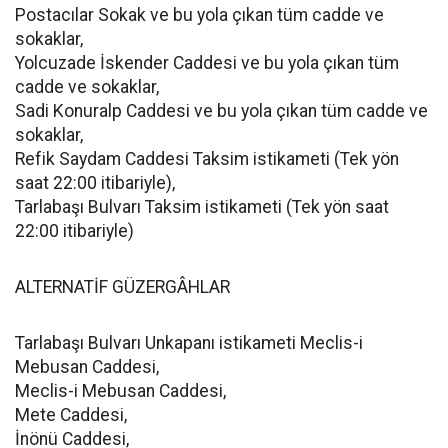
Postacılar Sokak ve bu yola çıkan tüm cadde ve
sokaklar,
Yolcuzade İskender Caddesi ve bu yola çıkan tüm
cadde ve sokaklar,
Sadi Konuralp Caddesi ve bu yola çıkan tüm cadde ve
sokaklar,
Refik Saydam Caddesi Taksim istikameti (Tek yön
saat 22:00 itibariyle),
Tarlabaşı Bulvarı Taksim istikameti (Tek yön saat
22:00 itibariyle)
ALTERNATİF GÜZERGÂHLAR
Tarlabaşı Bulvarı Unkapanı istikameti Meclis-i
Mebusan Caddesi,
Meclis-i Mebusan Caddesi,
Mete Caddesi,
İnönü Caddesi,