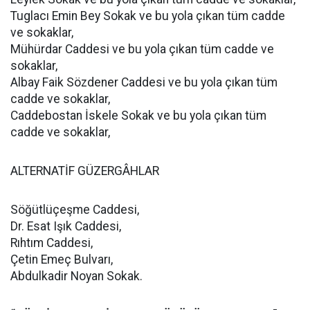
Tuglacı Emin Bey Sokak ve bu yola çıkan tüm cadde
ve sokaklar,
Mühürdar Caddesi ve bu yola çıkan tüm cadde ve
sokaklar,
Albay Faik Sözdener Caddesi ve bu yola çıkan tüm
cadde ve sokaklar,
Caddebostan İskele Sokak ve bu yola çıkan tüm
cadde ve sokaklar,
ALTERNATİF GÜZERGÂHLAR
Söğütlüçeşme Caddesi,
Dr. Esat Işık Caddesi,
Rıhtım Caddesi,
Çetin Emeç Bulvarı,
Abdulkadir Noyan Sokak.