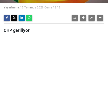
Yayınlanma:
10 Temmuz 2026 Cuma 13:13
CHP geriliyor