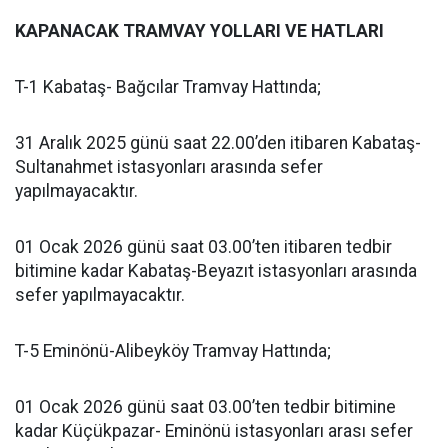
KAPANACAK TRAMVAY YOLLARI VE HATLARI
T-1 Kabataş- Bağcılar Tramvay Hattında;
31 Aralık 2025 günü saat 22.00’den itibaren Kabataş-
Sultanahmet istasyonları arasında sefer
yapılmayacaktır.
01 Ocak 2026 günü saat 03.00’ten itibaren tedbir
bitimine kadar Kabataş-Beyazıt istasyonları arasında
sefer yapılmayacaktır.
T-5 Eminönü-Alibeyköy Tramvay Hattında;
01 Ocak 2026 günü saat 03.00’ten tedbir bitimine
kadar Küçükpazar- Eminönü istasyonları arası sefer