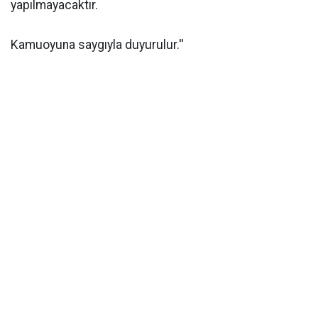
yapılmayacaktır.
Kamuoyuna saygıyla duyurulur.''