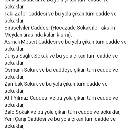
sokaklar,
Takı Zafer Caddesi ve bu yola çıkan tüm cadde ve
sokaklar,
Sıraselviler Caddesi (Hocazade Sokak ile Taksim
Meydan arasında kalan kısmı),
Asmalı Mescit Caddesi ve bu yola çıkan tüm cadde ve
sokaklar,
Dünya Sağlık Sokak ve bu yola çıkan tüm cadde ve
sokaklar,
Osmanlı Sokak ve bu caddeye çıkan tüm cadde ve
sokaklar,
Zambak Sokak ve bu yola çıkan tüm cadde ve
sokaklar,
Atıf Yılmaz Caddesi ve bu yola çıkan tüm cadde ve
sokaklar,
Balo Sokak ve bu yola çıkan tüm cadde ve sokaklar,
Yeni Çarşı Caddesi ve bu yola çıkan tüm cadde ve
sokaklar,