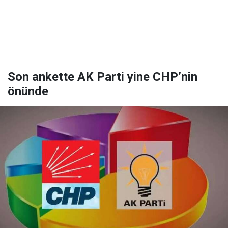
Son ankette AK Parti yine CHP’nin
önünde