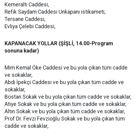
Kemeraltı Caddesi,
Refik Saydam Caddesi Unkapanı istikameti,
Tersane Caddesi,
Evliya Çelebi Caddesi,
KAPANACAK YOLLAR (ŞİŞLİ, 14.00-Program
sonuna kadar)
Mim Kemal Öke Caddesi ve bu yola çıkan tüm cadde
ve sokaklar,
Abdi İpekçi Caddesi ve bu yola çıkan tüm cadde ve
sokaklar,
Bostan Sokak ve bu yola çıkan tüm cadde ve sokaklar,
Atiye Sokak ve bu yola çıkan tüm cadde ve sokaklar,
Altın Sokak ve bu yola çıkan tüm cadde ve sokaklar,
Prof Dr. Fevzi Fevzioğlu Sokak ve bu yola çıkan tüm
cadde ve sokaklar,