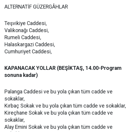
ALTERNATİF GÜZERGÂHLAR
Teşvikiye Caddesi,
Valikonağı Caddesi,
Rumeli Caddesi,
Halaskargazi Caddesi,
Cumhuriyet Caddesi,
KAPANACAK YOLLAR (BEŞİKTAŞ, 14.00-Program
sonuna kadar)
Palanga Caddesi ve bu yola çıkan tüm cadde ve
sokaklar,
Kırbaç Sokak ve bu yola çıkan tüm cadde ve sokaklar,
Kireçhane Sokak ve bu yola çıkan tüm cadde ve
sokaklar,
Alay Emini Sokak ve bu yola çıkan tüm cadde ve