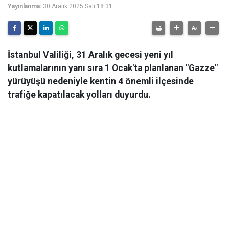
Yayınlanma:
30 Aralık 2025 Salı 18:31
İstanbul Valiliği, 31 Aralık gecesi yeni yıl
kutlamalarının yanı sıra 1 Ocak'ta planlanan "Gazze"
yürüyüşü nedeniyle kentin 4 önemli ilçesinde
trafiğe kapatılacak yolları duyurdu.