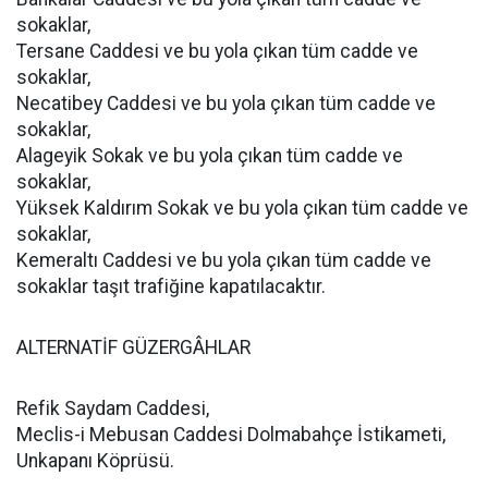
sokaklar,
Tersane Caddesi ve bu yola çıkan tüm cadde ve
sokaklar,
Necatibey Caddesi ve bu yola çıkan tüm cadde ve
sokaklar,
Alageyik Sokak ve bu yola çıkan tüm cadde ve
sokaklar,
Yüksek Kaldırım Sokak ve bu yola çıkan tüm cadde ve
sokaklar,
Kemeraltı Caddesi ve bu yola çıkan tüm cadde ve
sokaklar taşıt trafiğine kapatılacaktır.
ALTERNATİF GÜZERGÂHLAR
Refik Saydam Caddesi,
Meclis-i Mebusan Caddesi Dolmabahçe İstikameti,
Unkapanı Köprüsü.