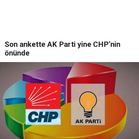
Son ankette AK Parti yine CHP’nin
önünde