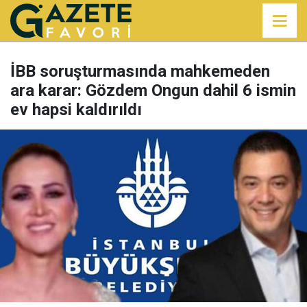
İBB soruşturmasında mahkemeden
ara karar: Gözdem Ongun dahil 6 ismin
ev hapsi kaldırıldı