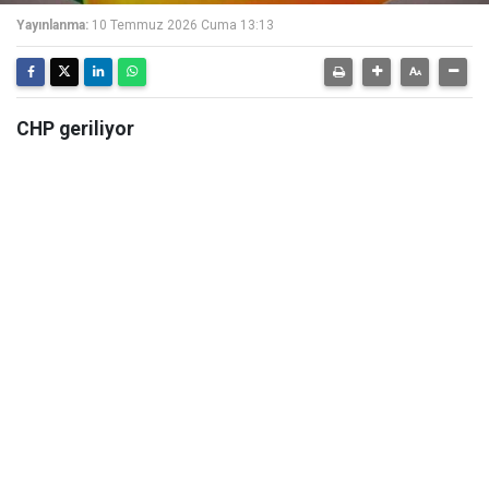
Yayınlanma:
10 Temmuz 2026 Cuma 13:13
CHP geriliyor