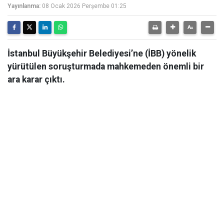
Yayınlanma:
08 Ocak 2026 Perşembe 01:25
İstanbul Büyükşehir Belediyesi’ne (İBB) yönelik
yürütülen soruşturmada mahkemeden önemli bir
ara karar çıktı.