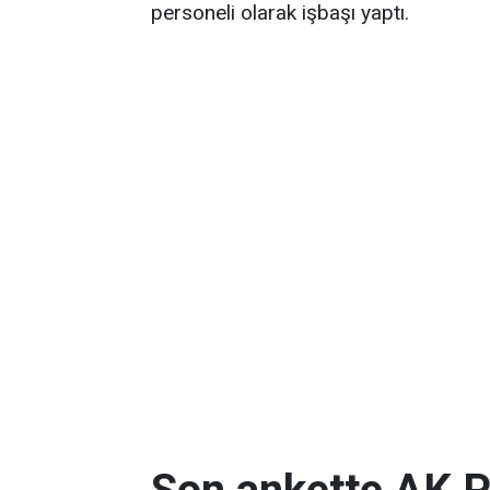
personeli olarak işbaşı yaptı.