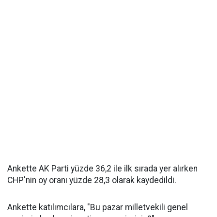
Ankette AK Parti yüzde 36,2 ile ilk sırada yer alırken
CHP'nin oy oranı yüzde 28,3 olarak kaydedildi.
Ankette katılımcılara, "Bu pazar milletvekili genel