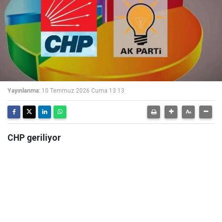
Yayınlanma:
10 Temmuz 2026 Cuma 13:13
CHP geriliyor