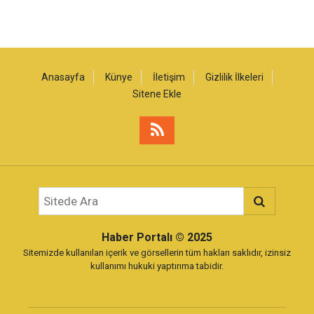
Anasayfa
Künye
İletişim
Gizlilik İlkeleri
Sitene Ekle
Haber Portalı
© 2025
Sitemizde kullanılan içerik ve görsellerin tüm hakları saklıdır, izinsiz
kullanımı hukuki yaptırıma tabidir.