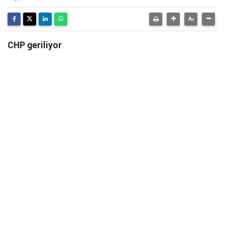
CHP geriliyor