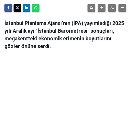
İstanbul Planlama Ajansı’nın (İPA) yayımladığı 2025
yılı Aralık ayı "İstanbul Barometresi" sonuçları,
megakentteki ekonomik erimenin boyutlarını
gözler önüne serdi.