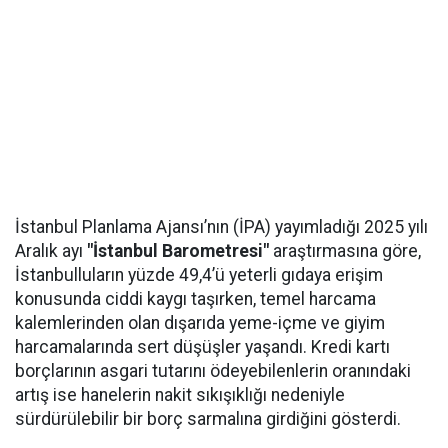
İstanbul Planlama Ajansı’nın (İPA) yayımladığı 2025 yılı
Aralık ayı
"İstanbul Barometresi"
araştırmasına göre,
İstanbulluların yüzde 49,4’ü yeterli gıdaya erişim
konusunda ciddi kaygı taşırken, temel harcama
kalemlerinden olan dışarıda yeme-içme ve giyim
harcamalarında sert düşüşler yaşandı. Kredi kartı
borçlarının asgari tutarını ödeyebilenlerin oranındaki
artış ise hanelerin nakit sıkışıklığı nedeniyle
sürdürülebilir bir borç sarmalına girdiğini gösterdi.