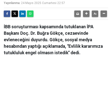
Yayınlanma:
24 Mayıs 2025 Cumartesi 22:57
İBB soruşturması kapsamında tutuklanan İPA
Başkanı Doç. Dr. Buğra Gökçe, cezaevinde
evleneceğini duyurdu. Gökçe, sosyal medya
hesabından yaptığı açıklamada, ''Evlilik kararımıza
tutukluluk engel olmasın istedik'' dedi.