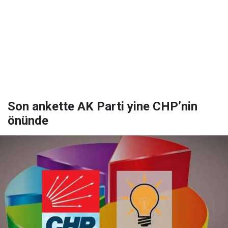
Son ankette AK Parti yine CHP’nin
önünde