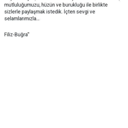
mutluluğumuzu, hüzün ve burukluğu ile birlikte
sizlerle paylaşmak istedik. İçten sevgi ve
selamlarımızla…
Filiz-Buğra''