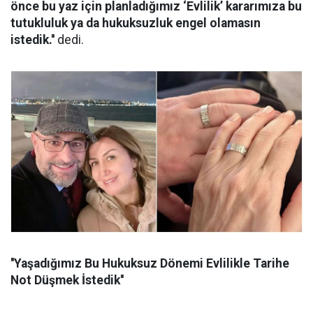
önce bu yaz için planladığımız ‘Evlilik’ kararımıza bu
tutukluluk ya da hukuksuzluk engel olamasın
istedik.''
dedi.
''Yaşadığımız Bu Hukuksuz Dönemi Evlilikle Tarihe
Not Düşmek İstedik''