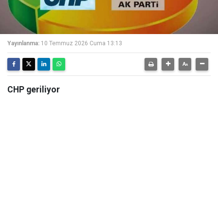
Yayınlanma:
10 Temmuz 2026 Cuma 13:13
CHP geriliyor