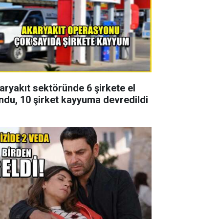
aryakıt sektöründe 6 şirkete el
ndu, 10 şirket kayyuma devredildi