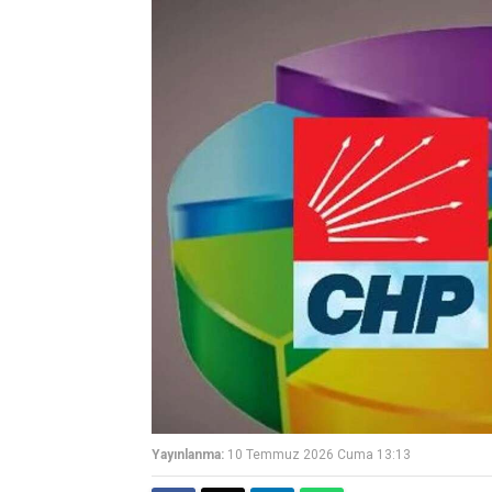
Yayınlanma:
10 Temmuz 2026 Cuma 13:13