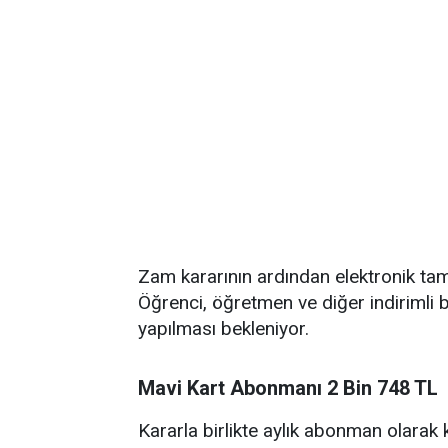
Zam kararının ardından elektronik tam
Öğrenci, öğretmen ve diğer indirimli b
yapılması bekleniyor.
Mavi Kart Abonmanı 2 Bin 748 TL
Kararla birlikte aylık abonman olarak 