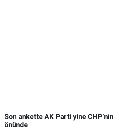
Son ankette AK Parti yine CHP’nin
önünde