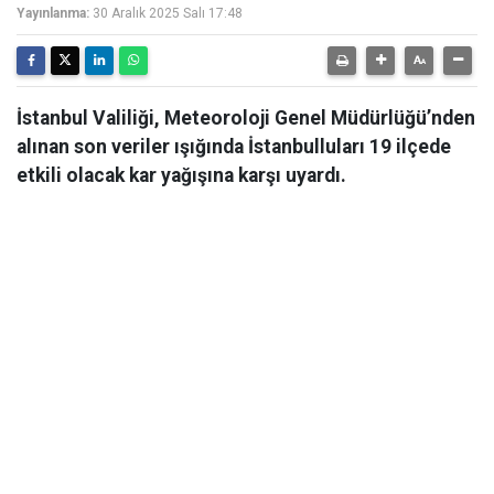
Yayınlanma:
30 Aralık 2025 Salı 17:48
İstanbul Valiliği, Meteoroloji Genel Müdürlüğü’nden
alınan son veriler ışığında İstanbulluları 19 ilçede
etkili olacak kar yağışına karşı uyardı.