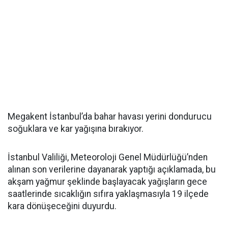
Megakent İstanbul’da bahar havası yerini dondurucu
soğuklara ve kar yağışına bırakıyor.
İstanbul Valiliği, Meteoroloji Genel Müdürlüğü’nden
alınan son verilerine dayanarak yaptığı açıklamada, bu
akşam yağmur şeklinde başlayacak yağışların gece
saatlerinde sıcaklığın sıfıra yaklaşmasıyla 19 ilçede
kara dönüşeceğini duyurdu.