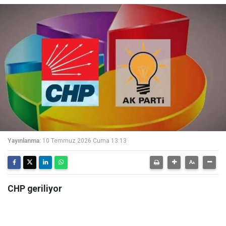
Yayınlanma:
10 Temmuz 2026 Cuma 13:13
CHP geriliyor