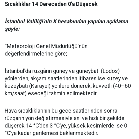
Sıcaklıklar 14 Dereceden 0'a Düşecek
İstanbul Valiliği'nin X hesabından yapılan açıklama
şöyle:
''Meteoroloji Genel Müdürlüğü'nün
değerlendirmelerine göre;
İstanbul'da rüzgârın güney ve güneybatı (Lodos)
yönlerden, akşam saatlerinden itibaren ise kuzey ve
kuzeybatı (Karayel) yönlere dönerek, kuvvetli (40–60
km/saat) eseceği tahmin edilmektedir.
Hava sıcaklıklarının bu gece saatlerinden sonra
rüzgarın yön değistirmesiyle ani ve hızlı bir şekilde
düşerek 14 °C’den 3 °C’ye, yüksek kesimlerde ise 0
°C’ye kadar gerilemesi beklenmektedir.