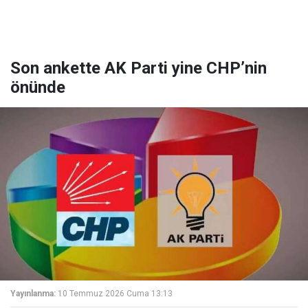
Son ankette AK Parti yine CHP’nin
önünde
Yayınlanma:
10 Temmuz 2026 Cuma 13:13