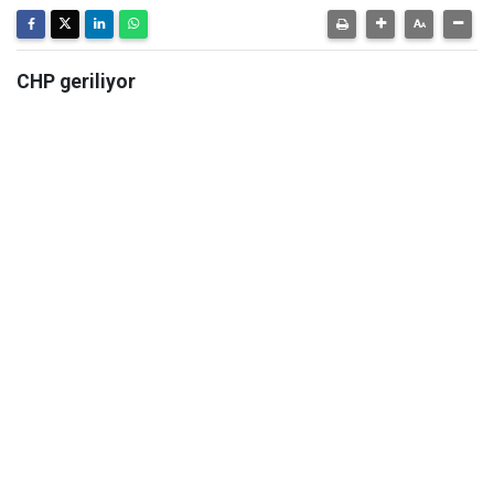
CHP geriliyor