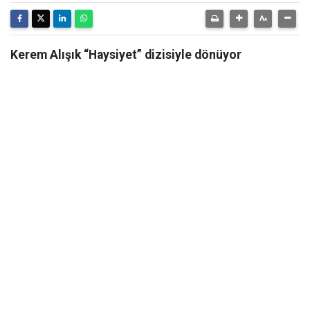
Kerem Alışık “Haysiyet” dizisiyle dönüyor