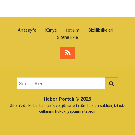
Anasayfa
Künye
İletişim
Gizlilik İlkeleri
Sitene Ekle
Haber Portalı
© 2025
Sitemizde kullanılan içerik ve görsellerin tüm hakları saklıdır, izinsiz
kullanımı hukuki yaptırıma tabidir.