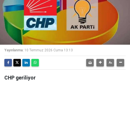
Yayınlanma:
10 Temmuz 2026 Cuma 13:13
CHP geriliyor