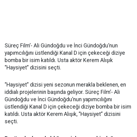
Süreç Film’- Ali Gündoğdu ve İnci Gündoğdu’nun
yapımcılığını üstlendiği Kanal D için çekeceği diziye
bomba bir isim katıldı. Usta aktör Kerem Alışık
“Haysiyet” dizisini seçti.
“Haysiyet” dizisi yeni sezonun merakla beklenen, en
iddialı projelerinin başında geliyor. Süreç Film’- Ali
Gündoğdu ve İnci Gündoğdu’nun yapımcılığını
üstlendiği Kanal D için çekeceği diziye bomba bir isim
katıldı. Usta aktör Kerem Alışık, “Haysiyet” dizisini
seçti.