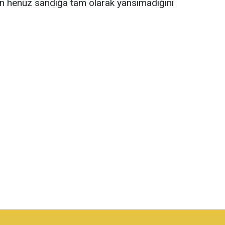
in henüz sandığa tam olarak yansımadığını