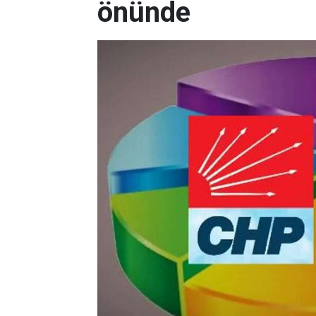
önünde