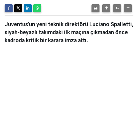
Juventus'un yeni teknik direktörü Luciano Spalletti,
siyah-beyazlı takımdaki ilk maçına çıkmadan önce
kadroda kritik bir karara imza attı.