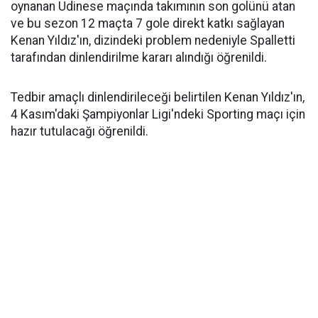
oynanan Udinese maçında takımının son golünü atan
ve bu sezon 12 maçta 7 gole direkt katkı sağlayan
Kenan Yıldız'ın, dizindeki problem nedeniyle Spalletti
tarafından dinlendirilme kararı alındığı öğrenildi.
Tedbir amaçlı dinlendirileceği belirtilen Kenan Yıldız'ın,
4 Kasım'daki Şampiyonlar Ligi'ndeki Sporting maçı için
hazır tutulacağı öğrenildi.