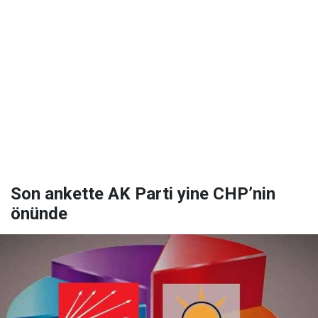
Son ankette AK Parti yine CHP’nin
önünde