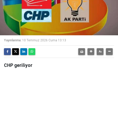
Yayınlanma:
10 Temmuz 2026 Cuma 13:13
CHP geriliyor