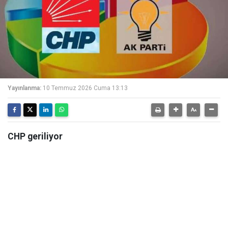
Yayınlanma:
10 Temmuz 2026 Cuma 13:13
CHP geriliyor