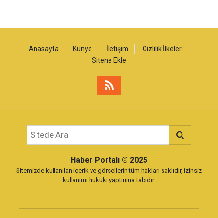
Anasayfa
Künye
İletişim
Gizlilik İlkeleri
Sitene Ekle
Haber Portalı
© 2025
Sitemizde kullanılan içerik ve görsellerin tüm hakları saklıdır, izinsiz
kullanımı hukuki yaptırıma tabidir.