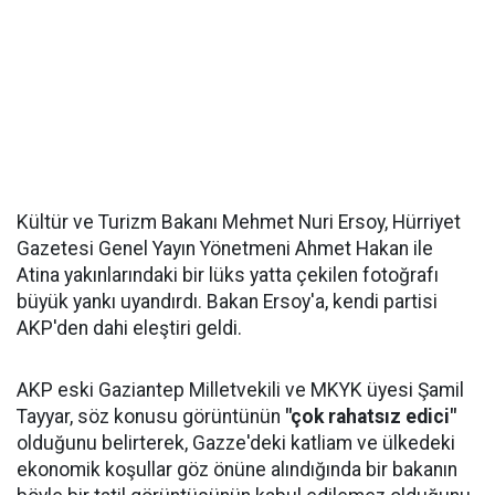
Kültür ve Turizm Bakanı Mehmet Nuri Ersoy, Hürriyet
Gazetesi Genel Yayın Yönetmeni Ahmet Hakan ile
Atina yakınlarındaki bir lüks yatta çekilen fotoğrafı
büyük yankı uyandırdı. Bakan Ersoy'a, kendi partisi
AKP'den dahi eleştiri geldi.
AKP eski Gaziantep Milletvekili ve MKYK üyesi Şamil
Tayyar, söz konusu görüntünün
"çok rahatsız edici"
olduğunu belirterek, Gazze'deki katliam ve ülkedeki
ekonomik koşullar göz önüne alındığında bir bakanın