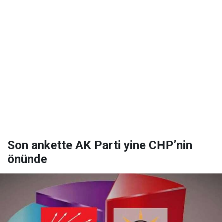
Son ankette AK Parti yine CHP’nin
önünde