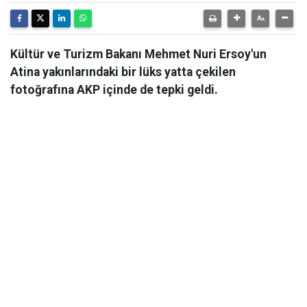
Kültür ve Turizm Bakanı Mehmet Nuri Ersoy'un
Atina yakınlarındaki bir lüks yatta çekilen
fotoğrafına AKP içinde de tepki geldi.