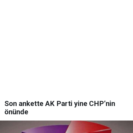
Son ankette AK Parti yine CHP’nin
önünde