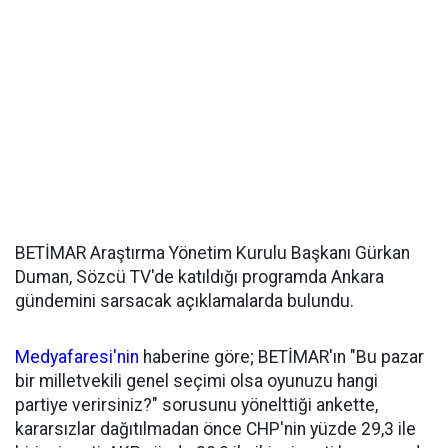
BETİMAR Araştırma Yönetim Kurulu Başkanı Gürkan
Duman, Sözcü TV'de katıldığı programda Ankara
gündemini sarsacak açıklamalarda bulundu.
Medyafaresi'nin
haberine göre; BETİMAR'ın "Bu pazar
bir milletvekili genel seçimi olsa oyunuzu hangi
partiye verirsiniz?" sorusunu yönelttiği ankette,
kararsızlar dağıtılmadan önce CHP'nin yüzde 29,3 ile