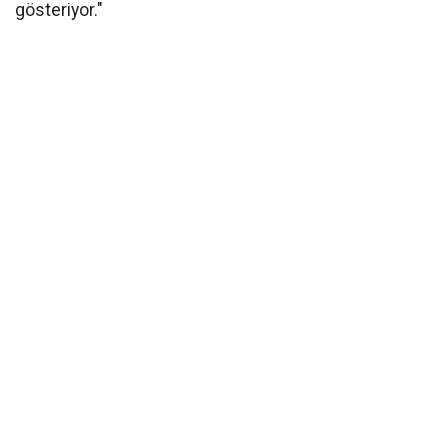
gösteriyor."