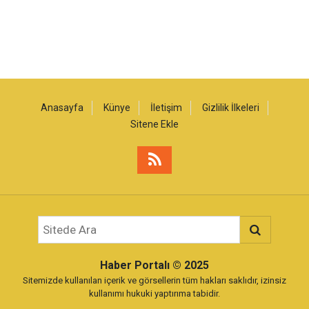
Anasayfa
Künye
İletişim
Gizlilik İlkeleri
Sitene Ekle
Haber Portalı
© 2025
Sitemizde kullanılan içerik ve görsellerin tüm hakları saklıdır, izinsiz
kullanımı hukuki yaptırıma tabidir.