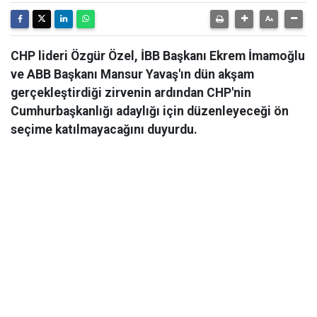
CHP lideri Özgür Özel, İBB Başkanı Ekrem İmamoğlu
ve ABB Başkanı Mansur Yavaş'ın dün akşam
gerçekleştirdiği zirvenin ardından CHP'nin
Cumhurbaşkanlığı adaylığı için düzenleyeceği ön
seçime katılmayacağını duyurdu.