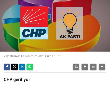
Yayınlanma:
10 Temmuz 2026 Cuma 13:13
CHP geriliyor