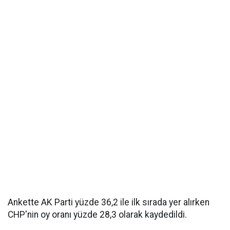
Ankette AK Parti yüzde 36,2 ile ilk sırada yer alırken
CHP'nin oy oranı yüzde 28,3 olarak kaydedildi.