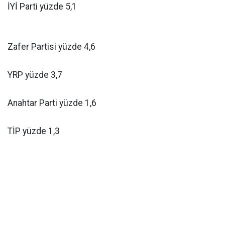
İYİ Parti yüzde 5,1
Zafer Partisi yüzde 4,6
YRP yüzde 3,7
Anahtar Parti yüzde 1,6
TİP yüzde 1,3