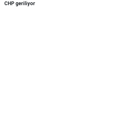
CHP geriliyor