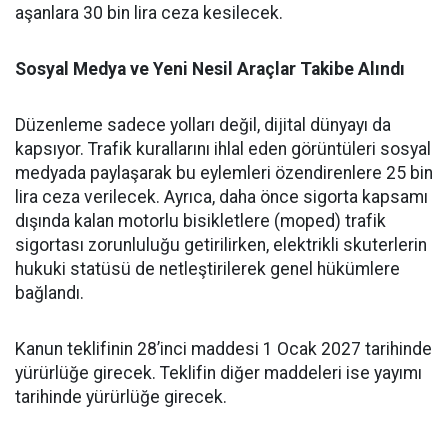
aşanlara 30 bin lira ceza kesilecek.
Sosyal Medya ve Yeni Nesil Araçlar Takibe Alındı
Düzenleme sadece yolları değil, dijital dünyayı da
kapsıyor. Trafik kurallarını ihlal eden görüntüleri sosyal
medyada paylaşarak bu eylemleri özendirenlere 25 bin
lira ceza verilecek. Ayrıca, daha önce sigorta kapsamı
dışında kalan motorlu bisikletlere (moped) trafik
sigortası zorunluluğu getirilirken, elektrikli skuterlerin
hukuki statüsü de netleştirilerek genel hükümlere
bağlandı.
Kanun teklifinin 28’inci maddesi 1 Ocak 2027 tarihinde
yürürlüğe girecek. Teklifin diğer maddeleri ise yayımı
tarihinde yürürlüğe girecek.