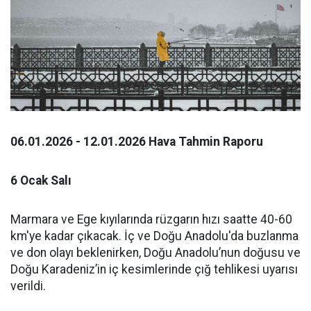
06.01.2026 - 12.01.2026 Hava Tahmin Raporu
6 Ocak Salı
Marmara ve Ege kıyılarında rüzgarın hızı saatte 40-60
km'ye kadar çıkacak. İç ve Doğu Anadolu'da buzlanma
ve don olayı beklenirken, Doğu Anadolu’nun doğusu ve
Doğu Karadeniz’in iç kesimlerinde çığ tehlikesi uyarısı
verildi.