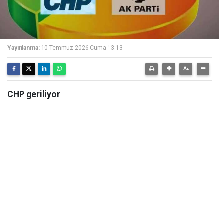
Yayınlanma:
10 Temmuz 2026 Cuma 13:13
CHP geriliyor