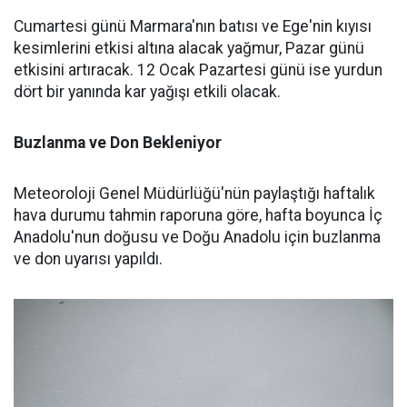
Cumartesi günü Marmara'nın batısı ve Ege'nin kıyısı
kesimlerini etkisi altına alacak yağmur, Pazar günü
etkisini artıracak. 12 Ocak Pazartesi günü ise yurdun
dört bir yanında kar yağışı etkili olacak.
Buzlanma ve Don Bekleniyor
Meteoroloji Genel Müdürlüğü'nün paylaştığı haftalık
hava durumu tahmin raporuna göre, hafta boyunca İç
Anadolu'nun doğusu ve Doğu Anadolu için buzlanma
ve don uyarısı yapıldı.