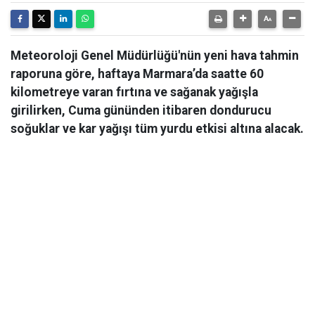
Meteoroloji Genel Müdürlüğü'nün yeni hava tahmin
raporuna göre, haftaya Marmara’da saatte 60
kilometreye varan fırtına ve sağanak yağışla
girilirken, Cuma gününden itibaren dondurucu
soğuklar ve kar yağışı tüm yurdu etkisi altına alacak.