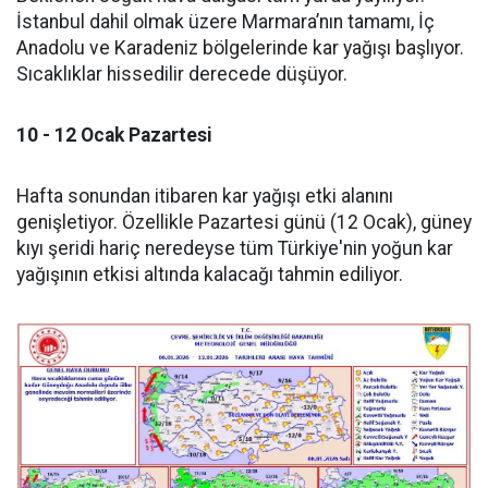
İstanbul dahil olmak üzere Marmara’nın tamamı, İç
Anadolu ve Karadeniz bölgelerinde kar yağışı başlıyor.
Sıcaklıklar hissedilir derecede düşüyor.
10 - 12 Ocak Pazartesi
Hafta sonundan itibaren kar yağışı etki alanını
genişletiyor. Özellikle Pazartesi günü (12 Ocak), güney
kıyı şeridi hariç neredeyse tüm Türkiye'nin yoğun kar
yağışının etkisi altında kalacağı tahmin ediliyor.