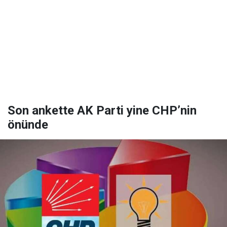
Son ankette AK Parti yine CHP’nin
önünde