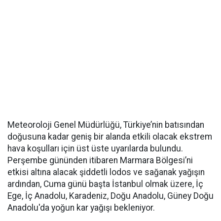
Meteoroloji Genel Müdürlüğü, Türkiye’nin batısından
doğusuna kadar geniş bir alanda etkili olacak ekstrem
hava koşulları için üst üste uyarılarda bulundu.
Perşembe gününden itibaren Marmara Bölgesi’ni
etkisi altına alacak şiddetli lodos ve sağanak yağışın
ardından, Cuma günü başta İstanbul olmak üzere, İç
Ege, İç Anadolu, Karadeniz, Doğu Anadolu, Güney Doğu
Anadolu'da yoğun kar yağışı bekleniyor.