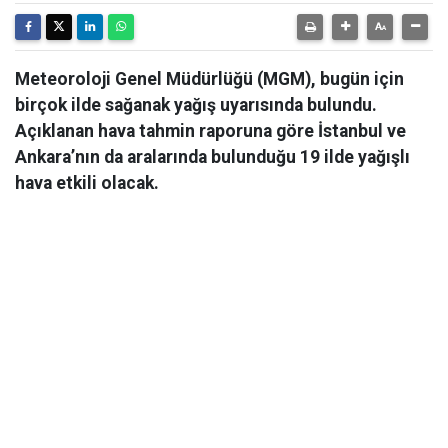
Meteoroloji Genel Müdürlüğü (MGM), bugün için
birçok ilde sağanak yağış uyarısında bulundu.
Açıklanan hava tahmin raporuna göre İstanbul ve
Ankara’nın da aralarında bulunduğu 19 ilde yağışlı
hava etkili olacak.