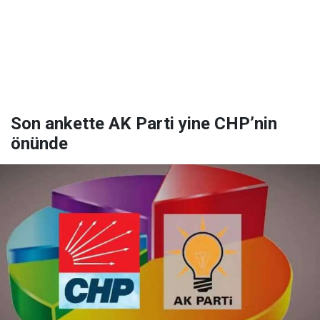
Son ankette AK Parti yine CHP’nin
önünde