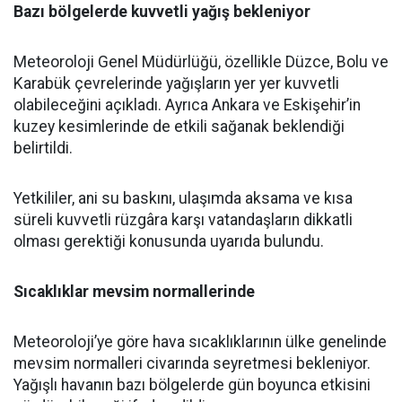
Bazı bölgelerde kuvvetli yağış bekleniyor
Meteoroloji Genel Müdürlüğü, özellikle Düzce, Bolu ve
Karabük çevrelerinde yağışların yer yer kuvvetli
olabileceğini açıkladı. Ayrıca Ankara ve Eskişehir’in
kuzey kesimlerinde de etkili sağanak beklendiği
belirtildi.
Yetkililer, ani su baskını, ulaşımda aksama ve kısa
süreli kuvvetli rüzgâra karşı vatandaşların dikkatli
olması gerektiği konusunda uyarıda bulundu.
Sıcaklıklar mevsim normallerinde
Meteoroloji’ye göre hava sıcaklıklarının ülke genelinde
mevsim normalleri civarında seyretmesi bekleniyor.
Yağışlı havanın bazı bölgelerde gün boyunca etkisini