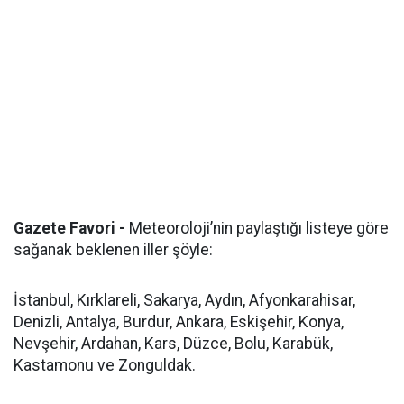
Gazete Favori -
Meteoroloji’nin paylaştığı listeye göre
sağanak beklenen iller şöyle:
İstanbul, Kırklareli, Sakarya, Aydın, Afyonkarahisar,
Denizli, Antalya, Burdur, Ankara, Eskişehir, Konya,
Nevşehir, Ardahan, Kars, Düzce, Bolu, Karabük,
Kastamonu ve Zonguldak.