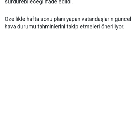
sürdürebileceği ifade edildi.
Özellikle hafta sonu planı yapan vatandaşların güncel
hava durumu tahminlerini takip etmeleri öneriliyor.