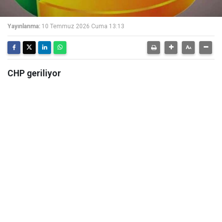
Yayınlanma:
10 Temmuz 2026 Cuma 13:13
CHP geriliyor