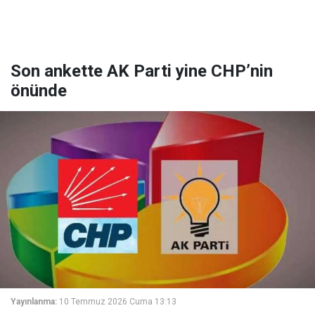
Son ankette AK Parti yine CHP’nin
önünde
Yayınlanma:
10 Temmuz 2026 Cuma 13:13