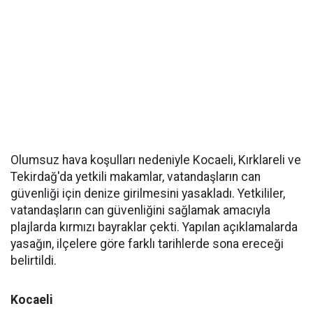
Olumsuz hava koşulları nedeniyle Kocaeli, Kırklareli ve
Tekirdağ'da yetkili makamlar, vatandaşların can
güvenliği için denize girilmesini yasakladı. Yetkililer,
vatandaşların can güvenliğini sağlamak amacıyla
plajlarda kırmızı bayraklar çekti. Yapılan açıklamalarda
yasağın, ilçelere göre farklı tarihlerde sona ereceği
belirtildi.
Kocaeli