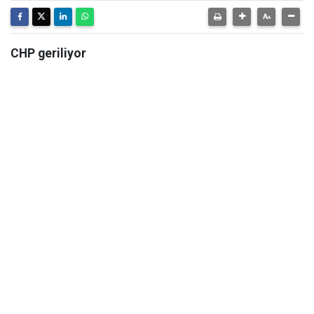
CHP geriliyor