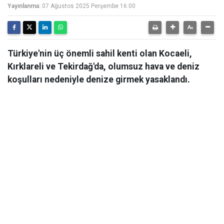
Yayınlanma:
07 Ağustos 2025 Perşembe 16:00
Türkiye'nin üç önemli sahil kenti olan Kocaeli,
Kırklareli ve Tekirdağ'da, olumsuz hava ve deniz
koşulları nedeniyle denize girmek yasaklandı.