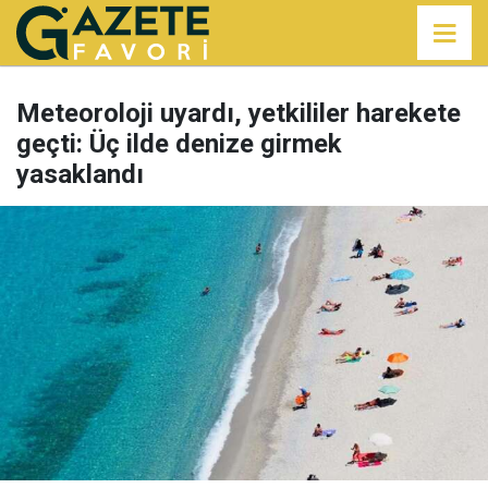
Meteoroloji uyardı, yetkililer harekete
geçti: Üç ilde denize girmek
yasaklandı