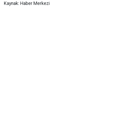
Kaynak: Haber Merkezi