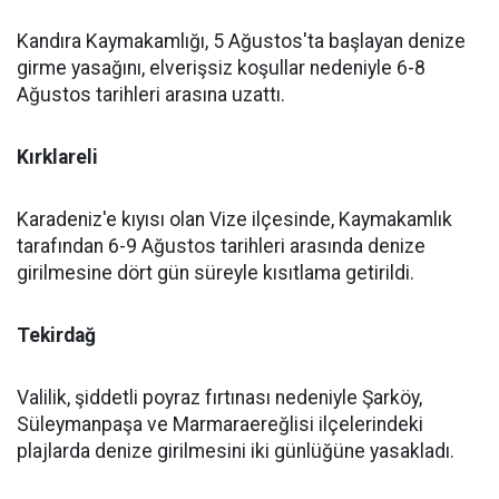
Kandıra Kaymakamlığı, 5 Ağustos'ta başlayan denize
girme yasağını, elverişsiz koşullar nedeniyle 6-8
Ağustos tarihleri arasına uzattı.
Kırklareli
Karadeniz'e kıyısı olan Vize ilçesinde, Kaymakamlık
tarafından 6-9 Ağustos tarihleri arasında denize
girilmesine dört gün süreyle kısıtlama getirildi.
Tekirdağ
Valilik, şiddetli poyraz fırtınası nedeniyle Şarköy,
Süleymanpaşa ve Marmaraereğlisi ilçelerindeki
plajlarda denize girilmesini iki günlüğüne yasakladı.