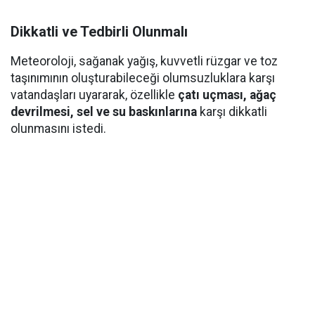
Dikkatli ve Tedbirli Olunmalı
Meteoroloji, sağanak yağış, kuvvetli rüzgar ve toz
taşınımının oluşturabileceği olumsuzluklara karşı
vatandaşları uyararak, özellikle
çatı uçması, ağaç
devrilmesi, sel ve su baskınlarına
karşı dikkatli
olunmasını istedi.