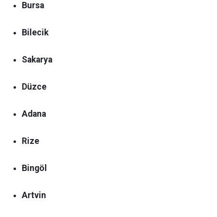
Bursa
Bilecik
Sakarya
Düzce
Adana
Rize
Bingöl
Artvin