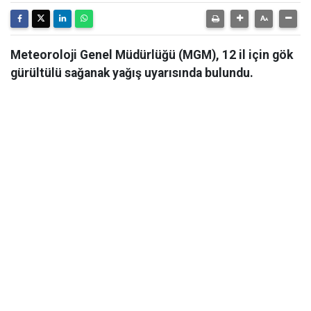
Meteoroloji Genel Müdürlüğü (MGM), 12 il için gök
gürültülü sağanak yağış uyarısında bulundu.