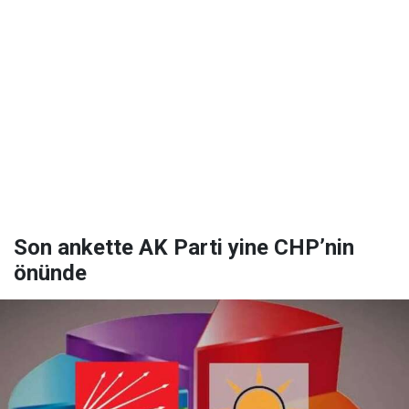
Son ankette AK Parti yine CHP’nin
önünde