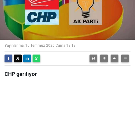
Yayınlanma:
10 Temmuz 2026 Cuma 13:13
CHP geriliyor