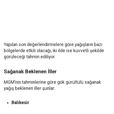
Yapılan son değerlendirmelere göre yağışların bazı
bölgelerde etkili olacağı, iki ilde ise kuvvetli şekilde
görüleceği tahmin ediliyor.
Sağanak Beklenen İller
MGM’nin tahminlerine göre gök gürültülü sağanak
yağış beklenen iller şunlar:
Balıkesir