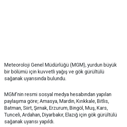
Meteoroloji Genel Müdürlüğü (MGM), yurdun büyük
bir bölümü için kuvvetli yağış ve gök gürültülü
sağanak uyarısında bulundu.
MGM'nin resmi sosyal medya hesabından yapılan
paylaşıma göre; Amasya, Mardin, Kırıkkale, Bitlis,
Batman, Siirt, Şırnak, Erzurum, Bingöl, Muş, Kars,
Tunceli, Ardahan, Diyarbakır, Elazığ için gök gürültülü
sağanak uyarısı yapıldı.