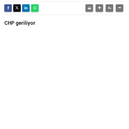
CHP geriliyor