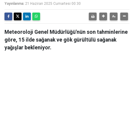
Yayınlanma:
21 Haziran 2025 Cumartesi 00:30
Meteoroloji Genel Müdürlüğü'nün son tahminlerine
göre, 15 ilde sağanak ve gök gürültülü sağanak
yağışlar bekleniyor.