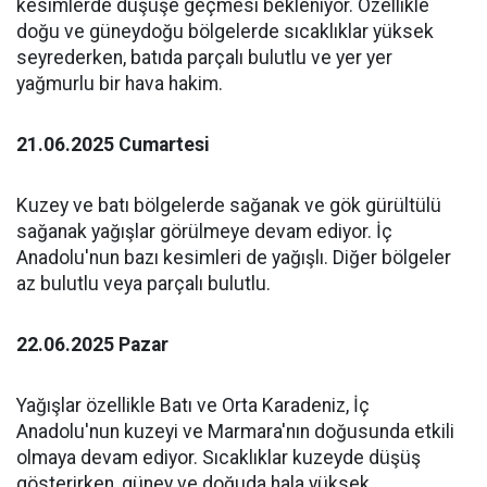
kesimlerde düşüşe geçmesi bekleniyor. Özellikle
doğu ve güneydoğu bölgelerde sıcaklıklar yüksek
seyrederken, batıda parçalı bulutlu ve yer yer
yağmurlu bir hava hakim.
21.06.2025 Cumartesi
Kuzey ve batı bölgelerde sağanak ve gök gürültülü
sağanak yağışlar görülmeye devam ediyor. İç
Anadolu'nun bazı kesimleri de yağışlı. Diğer bölgeler
az bulutlu veya parçalı bulutlu.
22.06.2025 Pazar
Yağışlar özellikle Batı ve Orta Karadeniz, İç
Anadolu'nun kuzeyi ve Marmara'nın doğusunda etkili
olmaya devam ediyor. Sıcaklıklar kuzeyde düşüş
gösterirken, güney ve doğuda hala yüksek.