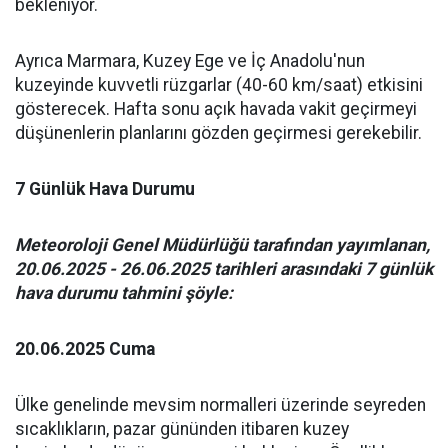
bekleniyor.
Ayrıca Marmara, Kuzey Ege ve İç Anadolu'nun
kuzeyinde kuvvetli rüzgarlar (40-60 km/saat) etkisini
gösterecek. Hafta sonu açık havada vakit geçirmeyi
düşünenlerin planlarını gözden geçirmesi gerekebilir.
7 Günlük Hava Durumu
Meteoroloji Genel Müdürlüğü tarafından yayımlanan,
20.06.2025 - 26.06.2025 tarihleri arasındaki 7 günlük
hava durumu tahmini şöyle:
20.06.2025 Cuma
Ülke genelinde mevsim normalleri üzerinde seyreden
sıcaklıkların, pazar gününden itibaren kuzey