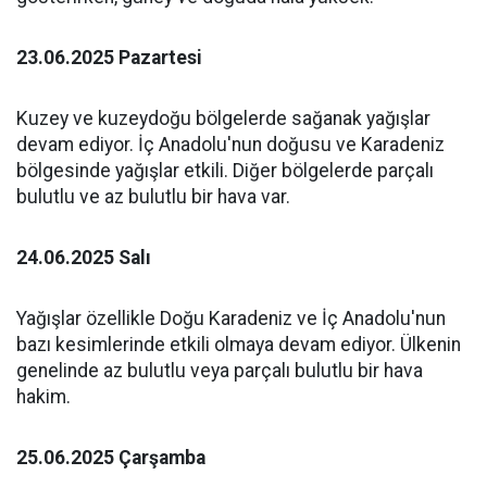
23.06.2025 Pazartesi
Kuzey ve kuzeydoğu bölgelerde sağanak yağışlar
devam ediyor. İç Anadolu'nun doğusu ve Karadeniz
bölgesinde yağışlar etkili. Diğer bölgelerde parçalı
bulutlu ve az bulutlu bir hava var.
24.06.2025 Salı
Yağışlar özellikle Doğu Karadeniz ve İç Anadolu'nun
bazı kesimlerinde etkili olmaya devam ediyor. Ülkenin
genelinde az bulutlu veya parçalı bulutlu bir hava
hakim.
25.06.2025 Çarşamba