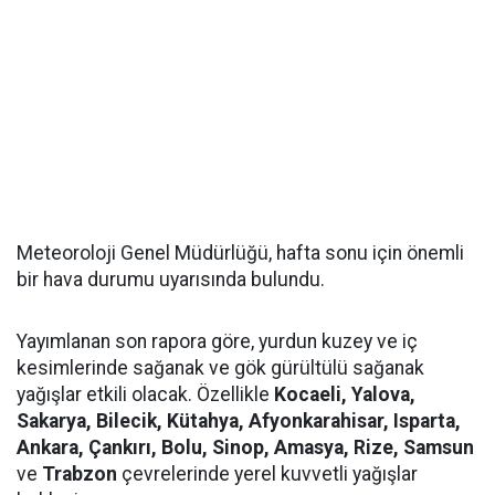
Meteoroloji Genel Müdürlüğü, hafta sonu için önemli
bir hava durumu uyarısında bulundu.
Yayımlanan son rapora göre, yurdun kuzey ve iç
kesimlerinde sağanak ve gök gürültülü sağanak
yağışlar etkili olacak. Özellikle
Kocaeli, Yalova,
Sakarya, Bilecik, Kütahya, Afyonkarahisar, Isparta,
Ankara, Çankırı, Bolu, Sinop, Amasya, Rize, Samsun
ve
Trabzon
çevrelerinde yerel kuvvetli yağışlar