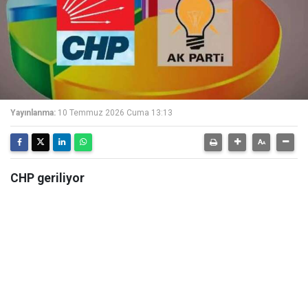
Yayınlanma:
10 Temmuz 2026 Cuma 13:13
CHP geriliyor