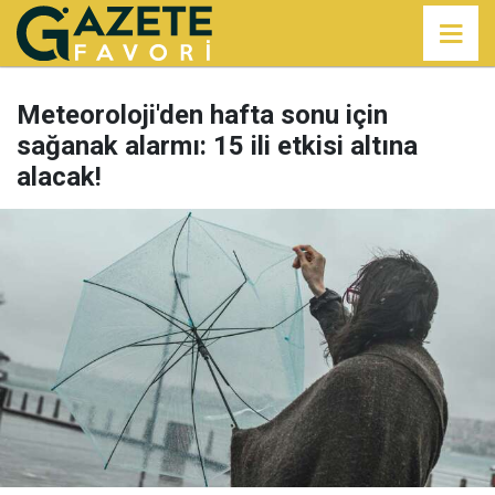
Meteoroloji'den hafta sonu için
sağanak alarmı: 15 ili etkisi altına
alacak!