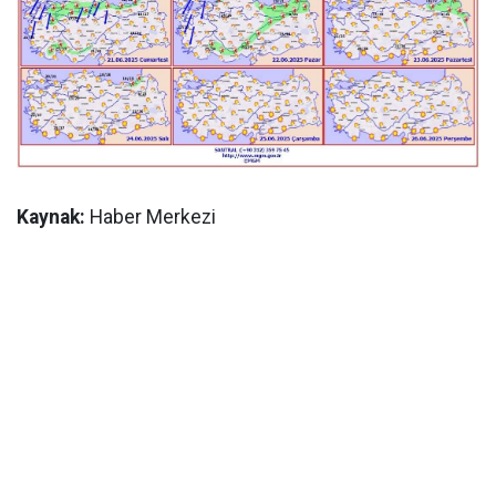
Kaynak:
Haber Merkezi