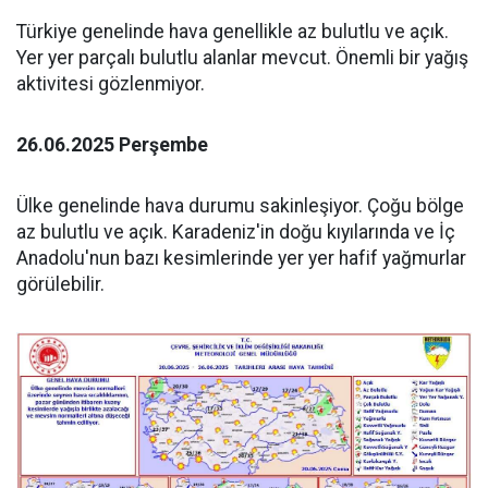
Türkiye genelinde hava genellikle az bulutlu ve açık.
Yer yer parçalı bulutlu alanlar mevcut. Önemli bir yağış
aktivitesi gözlenmiyor.
26.06.2025 Perşembe
Ülke genelinde hava durumu sakinleşiyor. Çoğu bölge
az bulutlu ve açık. Karadeniz'in doğu kıyılarında ve İç
Anadolu'nun bazı kesimlerinde yer yer hafif yağmurlar
görülebilir.