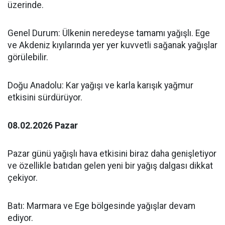
üzerinde.
Genel Durum: Ülkenin neredeyse tamamı yağışlı. Ege
ve Akdeniz kıyılarında yer yer kuvvetli sağanak yağışlar
görülebilir.
Doğu Anadolu: Kar yağışı ve karla karışık yağmur
etkisini sürdürüyor.
08.02.2026 Pazar
Pazar günü yağışlı hava etkisini biraz daha genişletiyor
ve özellikle batıdan gelen yeni bir yağış dalgası dikkat
çekiyor.
Batı: Marmara ve Ege bölgesinde yağışlar devam
ediyor.