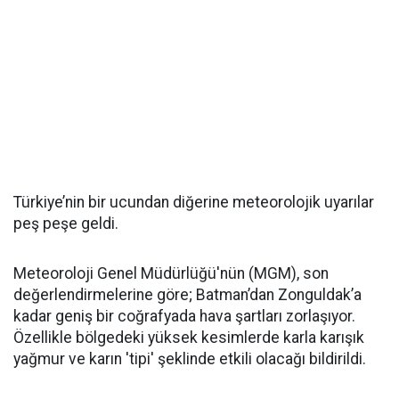
Türkiye’nin bir ucundan diğerine meteorolojik uyarılar
peş peşe geldi.
Meteoroloji Genel Müdürlüğü'nün (MGM), son
değerlendirmelerine göre; Batman’dan Zonguldak’a
kadar geniş bir coğrafyada hava şartları zorlaşıyor.
Özellikle bölgedeki yüksek kesimlerde karla karışık
yağmur ve karın 'tipi' şeklinde etkili olacağı bildirildi.