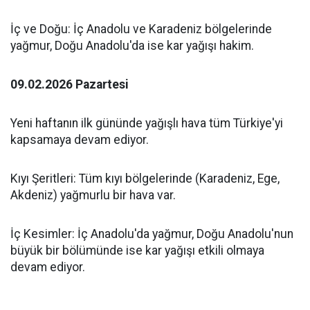
İç ve Doğu: İç Anadolu ve Karadeniz bölgelerinde
yağmur, Doğu Anadolu'da ise kar yağışı hakim.
09.02.2026 Pazartesi
Yeni haftanın ilk gününde yağışlı hava tüm Türkiye'yi
kapsamaya devam ediyor.
Kıyı Şeritleri: Tüm kıyı bölgelerinde (Karadeniz, Ege,
Akdeniz) yağmurlu bir hava var.
İç Kesimler: İç Anadolu'da yağmur, Doğu Anadolu'nun
büyük bir bölümünde ise kar yağışı etkili olmaya
devam ediyor.