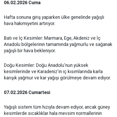
06.02.2026 Cuma
Hafta sonuna giriş yaparken ülke genelinde yağışlı
hava hakimiyetini artırıyor.
Batı ve İç Kesimler: Marmara, Ege, Akdeniz ve İç
Anadolu bölgelerinin tamamında yağmurlu ve sağanak
yağışlı bir hava bekleniyor.
Doğu Kesimler: Doğu Anadolu'nun yüksek
kesimlerinde ve Karadeniz'in iç kısımlarında karla
karışık yağmur ve kar yağışı görülmeye devam ediyor.
07.02.2026 Cumartesi
Yağışlı sistem tüm hızıyla devam ediyor, ancak güney
kesimlerde sıcaklıklar hala mevsim normallerinin