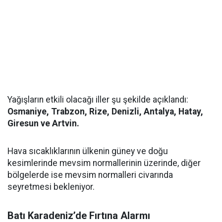
Yağışların etkili olacağı iller şu şekilde açıklandı:
Osmaniye, Trabzon, Rize, Denizli, Antalya, Hatay,
Giresun ve Artvin.
Hava sıcaklıklarının ülkenin güney ve doğu
kesimlerinde mevsim normallerinin üzerinde, diğer
bölgelerde ise mevsim normalleri civarında
seyretmesi bekleniyor.
Batı Karadeniz’de Fırtına Alarmı