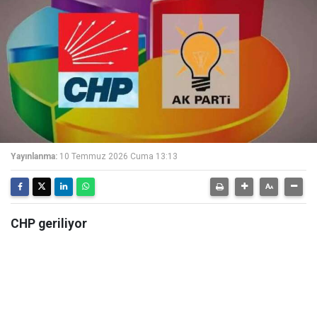
Yayınlanma:
10 Temmuz 2026 Cuma 13:13
CHP geriliyor