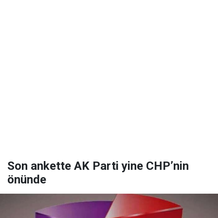
Son ankette AK Parti yine CHP’nin
önünde