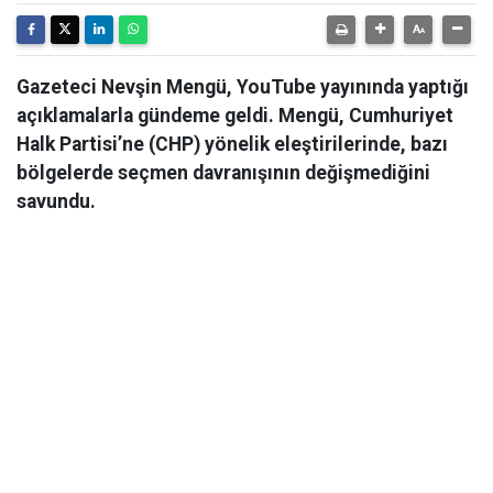
Gazeteci Nevşin Mengü, YouTube yayınında yaptığı
açıklamalarla gündeme geldi. Mengü, Cumhuriyet
Halk Partisi’ne (CHP) yönelik eleştirilerinde, bazı
bölgelerde seçmen davranışının değişmediğini
savundu.