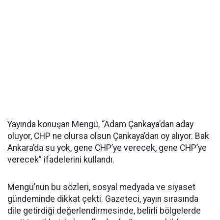
Yayında konuşan Mengü, “Adam Çankaya’dan aday
oluyor, CHP ne olursa olsun Çankaya’dan oy alıyor. Bak
Ankara’da su yok, gene CHP’ye verecek, gene CHP’ye
verecek” ifadelerini kullandı.
Mengü’nün bu sözleri, sosyal medyada ve siyaset
gündeminde dikkat çekti. Gazeteci, yayın sırasında
dile getirdiği değerlendirmesinde, belirli bölgelerde