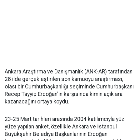
Ankara Araştırma ve Danışmanlık (ANK-AR) tarafından
28 ilde gerçekleştirilen son kamuoyu araştırması,
olası bir Cumhurbaşkanlığı seçiminde Cumhurbaşkanı
Recep Tayyip Erdoğan'ın karşısında kimin açık ara
kazanacağını ortaya koydu.
23-25 Mart tarihleri arasında 2004 katılımcıyla yüz
yüze yapılan anket, özellikle Ankara ve İstanbul
Büyükşehir Belediye Başkanlarının Erdoğan