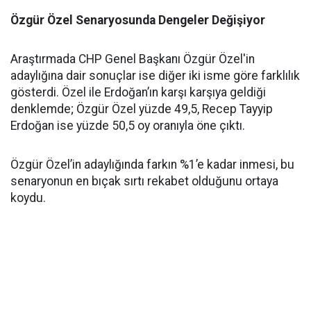
Özgür Özel Senaryosunda Dengeler Değişiyor
Araştırmada CHP Genel Başkanı Özgür Özel'in
adaylığına dair sonuçlar ise diğer iki isme göre farklılık
gösterdi. Özel ile Erdoğan’ın karşı karşıya geldiği
denklemde; Özgür Özel yüzde 49,5, Recep Tayyip
Erdoğan ise yüzde 50,5 oy oranıyla öne çıktı.
Özgür Özel’in adaylığında farkın %1’e kadar inmesi, bu
senaryonun en bıçak sırtı rekabet olduğunu ortaya
koydu.