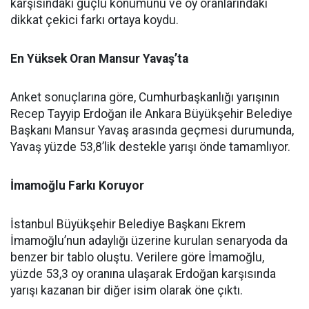
karşısındaki güçlü konumunu ve oy oranlarındaki
dikkat çekici farkı ortaya koydu.
En Yüksek Oran Mansur Yavaş’ta
Anket sonuçlarına göre, Cumhurbaşkanlığı yarışının
Recep Tayyip Erdoğan ile Ankara Büyükşehir Belediye
Başkanı Mansur Yavaş arasında geçmesi durumunda,
Yavaş yüzde 53,8’lik destekle yarışı önde tamamlıyor.
İmamoğlu Farkı Koruyor
İstanbul Büyükşehir Belediye Başkanı Ekrem
İmamoğlu’nun adaylığı üzerine kurulan senaryoda da
benzer bir tablo oluştu. Verilere göre İmamoğlu,
yüzde 53,3 oy oranına ulaşarak Erdoğan karşısında
yarışı kazanan bir diğer isim olarak öne çıktı.