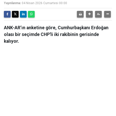
Yayınlanma:
04 Nisan 2026 Cumartesi 00:00
ANK-AR’ın anketine göre, Cumhurbaşkanı Erdoğan
olası bir seçimde CHP'li iki rakibinin gerisinde
kalıyor.