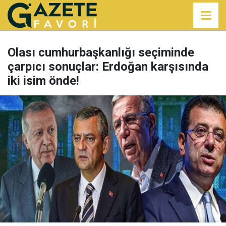
Olası cumhurbaşkanlığı seçiminde
çarpıcı sonuçlar: Erdoğan karşısında
iki isim önde!