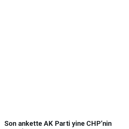
Son ankette AK Parti yine CHP’nin