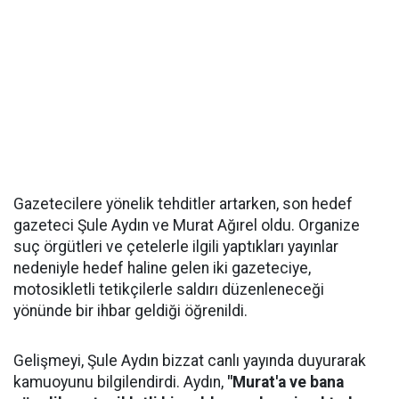
Gazetecilere yönelik tehditler artarken, son hedef
gazeteci Şule Aydın ve Murat Ağırel oldu. Organize
suç örgütleri ve çetelerle ilgili yaptıkları yayınlar
nedeniyle hedef haline gelen iki gazeteciye,
motosikletli tetikçilerle saldırı düzenleneceği
yönünde bir ihbar geldiği öğrenildi.
Gelişmeyi, Şule Aydın bizzat canlı yayında duyurarak
kamuoyunu bilgilendirdi. Aydın,
"Murat'a ve bana