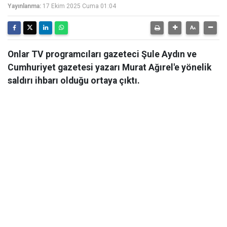
Yayınlanma:
17 Ekim 2025 Cuma 01:04
Onlar TV programcıları gazeteci Şule Aydın ve
Cumhuriyet gazetesi yazarı Murat Ağırel'e yönelik
saldırı ihbarı olduğu ortaya çıktı.