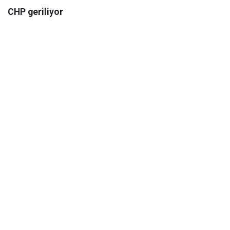
CHP geriliyor