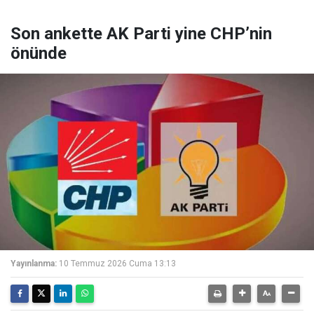
Son ankette AK Parti yine CHP’nin
önünde
Yayınlanma:
10 Temmuz 2026 Cuma 13:13