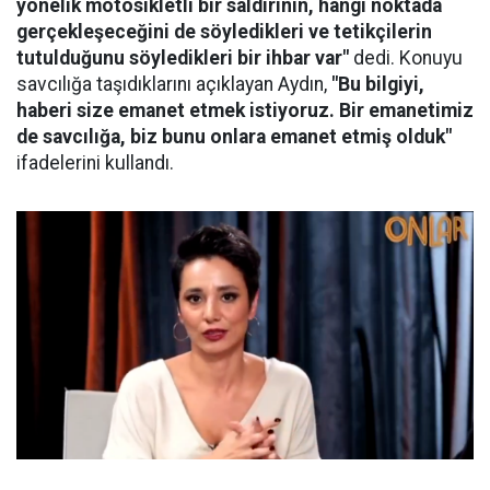
yönelik motosikletli bir saldırının, hangi noktada
gerçekleşeceğini de söyledikleri ve tetikçilerin
tutulduğunu söyledikleri bir ihbar var"
dedi. Konuyu
savcılığa taşıdıklarını açıklayan Aydın,
"Bu bilgiyi,
haberi size emanet etmek istiyoruz. Bir emanetimiz
de savcılığa, biz bunu onlara emanet etmiş olduk"
ifadelerini kullandı.