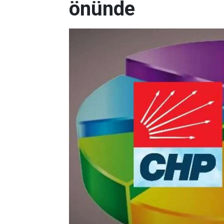
önünde