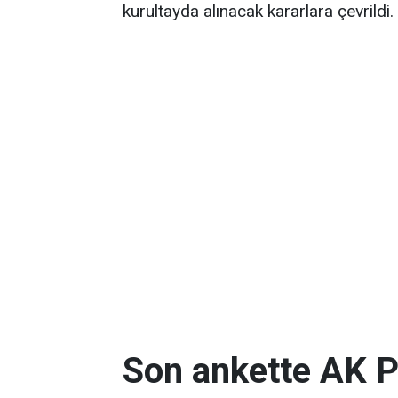
kurultayda alınacak kararlara çevrildi.
Son ankette AK P