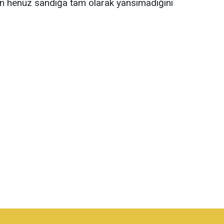
in henüz sandığa tam olarak yansımadığını