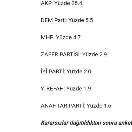
AKP: Yüzde 28.4
DEM Parti: Yüzde 5.5
MHP: Yüzde 4.7
ZAFER PARTİSİ: Yüzde 2.9
İYİ PARTİ: Yüzde 2.0
Y. REFAH: Yüzde 1.9
ANAHTAR PARTİ: Yüzde 1.6
Kararsızlar dağıtıldıktan sonra anket