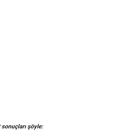
 sonuçları şöyle: