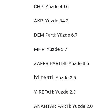
CHP: Yüzde 40.6
AKP: Yüzde 34.2
DEM Parti: Yüzde 6.7
MHP: Yüzde 5.7
ZAFER PARTİSİ: Yüzde 3.5
İYİ PARTİ: Yüzde 2.5
Y. REFAH: Yüzde 2.3
ANAHTAR PARTİ: Yüzde 2.0