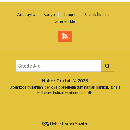
Anasayfa
Künye
İletişim
Gizlilik İlkeleri
Sitene Ekle
Haber Portalı
© 2025
Sitemizde kullanılan içerik ve görsellerin tüm hakları saklıdır, izinsiz
kullanımı hukuki yaptırıma tabidir.
Haber Portalı Yazılımı