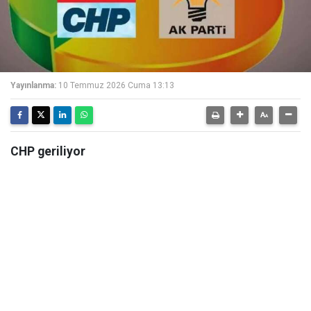
Yayınlanma:
10 Temmuz 2026 Cuma 13:13
CHP geriliyor