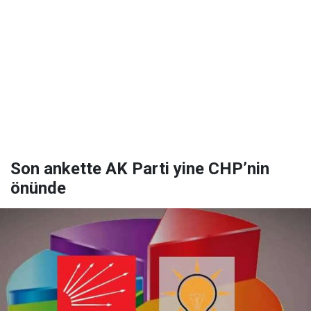
Son ankette AK Parti yine CHP’nin
önünde