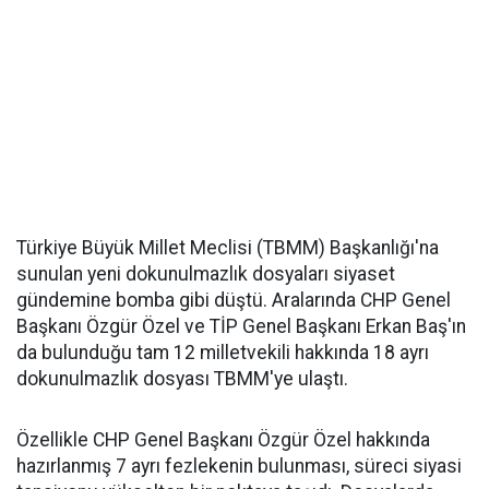
Türkiye Büyük Millet Meclisi (TBMM) Başkanlığı'na
sunulan yeni dokunulmazlık dosyaları siyaset
gündemine bomba gibi düştü. Aralarında CHP Genel
Başkanı Özgür Özel ve TİP Genel Başkanı Erkan Baş'ın
da bulunduğu tam 12 milletvekili hakkında 18 ayrı
dokunulmazlık dosyası TBMM'ye ulaştı.
Özellikle CHP Genel Başkanı Özgür Özel hakkında
hazırlanmış 7 ayrı fezlekenin bulunması, süreci siyasi