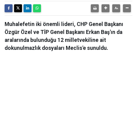
Muhalefetin iki önemli lideri, CHP Genel Başkanı
Özgür Özel ve TİP Genel Başkanı Erkan Baş'ın da
aralarında bulunduğu 12 milletvekiline ait
dokunulmazlık dosyaları Meclis'e sunuldu.