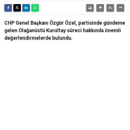
CHP Genel Başkanı Özgür Özel, partisinde gündeme
gelen Olağanüstü Kurultay süreci hakkında önemli
değerlendirmelerde bulundu.