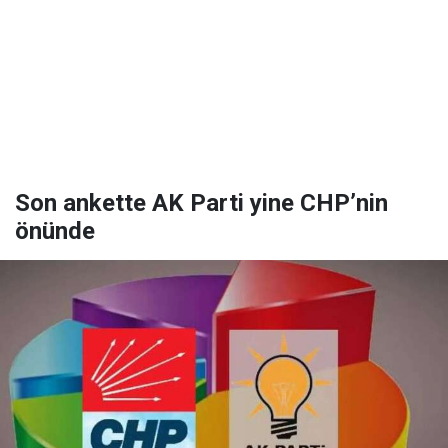
Son ankette AK Parti yine CHP’nin
önünde