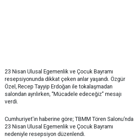
23 Nisan Ulusal Egemenlik ve Çocuk Bayramı
resepsiyonunda dikkat çeken anlar yaşandı. Özgür
Özel, Recep Tayyip Erdoğan ile tokalaşmadan
salondan ayrılırken, “Mücadele edeceğiz” mesajı
verdi.
Cumhuriyet'in haberine göre; TBMM Tören Salonu’nda
23 Nisan Ulusal Egemenlik ve Çocuk Bayramı
nedeniyle resepsiyon düzenlendi.