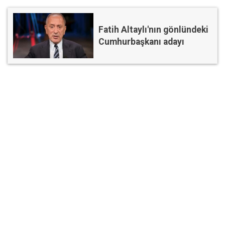
Fatih Altaylı'nın gönlündeki
Cumhurbaşkanı adayı