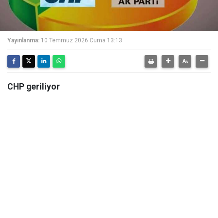
Yayınlanma:
10 Temmuz 2026 Cuma 13:13
CHP geriliyor