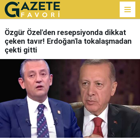
Özgür Özel'den resepsiyonda dikkat
çeken tavır! Erdoğan'la tokalaşmadan
çekti gitti