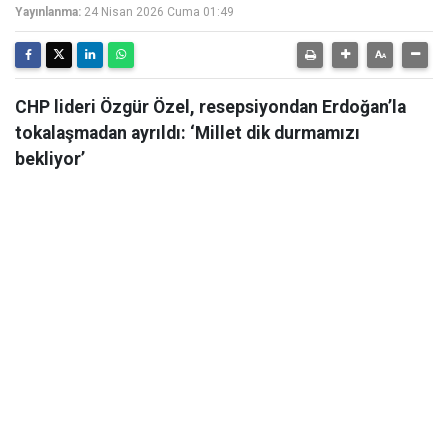
Yayınlanma:
24 Nisan 2026 Cuma 01:49
CHP lideri Özgür Özel, resepsiyondan Erdoğan’la
tokalaşmadan ayrıldı: ‘Millet dik durmamızı
bekliyor’