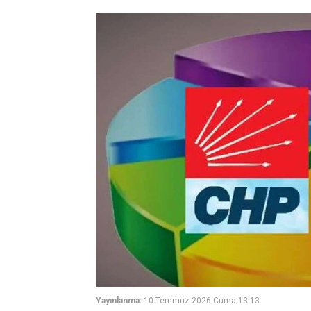
Yayınlanma:
10 Temmuz 2026 Cuma 13:13