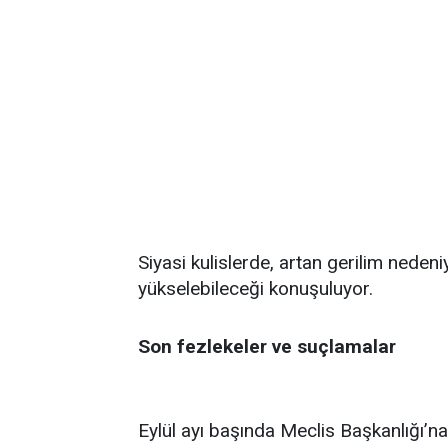
Siyasi kulislerde, artan gerilim ned
yükselebileceği konuşuluyor.
Son fezlekeler ve suçlamalar
Eylül ayı başında Meclis Başkanlığı’na