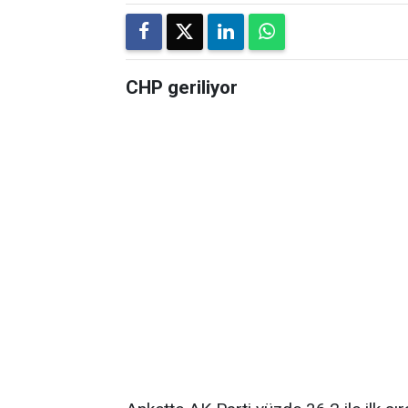
CHP geriliyor