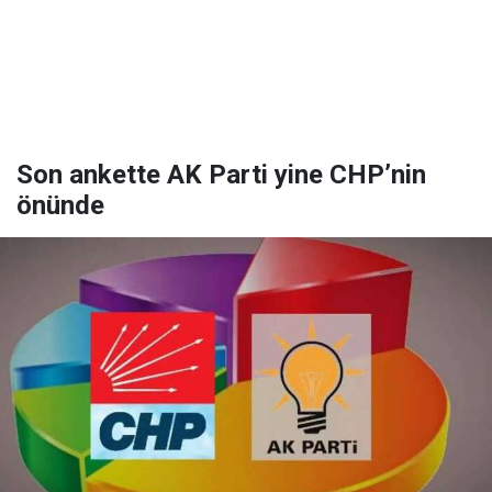
Son ankette AK Parti yine CHP’nin
önünde