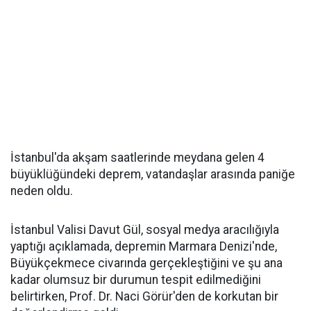
İstanbul'da akşam saatlerinde meydana gelen 4
büyüklüğündeki deprem, vatandaşlar arasında paniğe
neden oldu.
İstanbul Valisi Davut Gül, sosyal medya aracılığıyla
yaptığı açıklamada, depremin Marmara Denizi'nde,
Büyükçekmece civarında gerçekleştiğini ve şu ana
kadar olumsuz bir durumun tespit edilmediğini
belirtirken, Prof. Dr. Naci Görür'den de korkutan bir