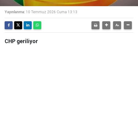
Yayınlanma:
10 Temmuz 2026 Cuma 13:13
CHP geriliyor