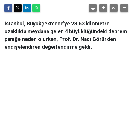
İstanbul, Büyükçekmece’ye 23.63 kilometre
uzaklıkta meydana gelen 4 büyüklüğündeki deprem
paniğe neden olurken, Prof. Dr. Naci Görür'den
endişelendiren değerlendirme geldi.