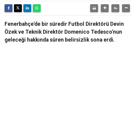
Fenerbahçe'de bir süredir Futbol Direktörü Devin
Özek ve Teknik Direktör Domenico Tedesco'nun
geleceği hakkında süren belirsizlik sona erdi.