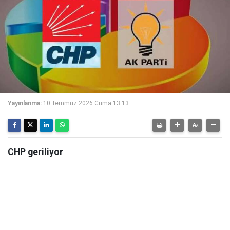
Yayınlanma:
10 Temmuz 2026 Cuma 13:13
CHP geriliyor