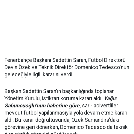
Fenerbahçe Başkanı Sadettin Saran, Futbol Direktörü
Devin Özek ve Teknik Direktör Domenico Tedesco'nun
geleceğiyle ilgili kararını verdi.
Başkan Sadettin Saran'ın başkanlığında toplanan
Yönetim Kurulu, istikrarı koruma kararı aldı.
Yağız
Sabuncuoğlu'nun haberine göre,
sarı-lacivertliler
mevcut futbol yapılanmasıyla yola devam etme kararı
aldı. Bu karar doğrultusunda, Özek Samandıra'daki
görevine geri dönerken, Domenico Tedesco da teknik