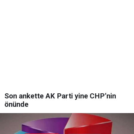
Son ankette AK Parti yine CHP’nin
önünde