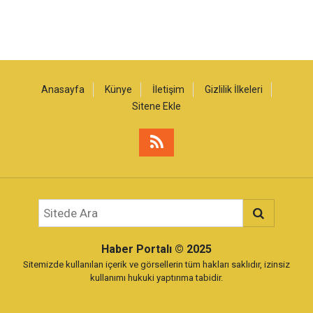
Anasayfa
Künye
İletişim
Gizlilik İlkeleri
Sitene Ekle
Haber Portalı
© 2025
Sitemizde kullanılan içerik ve görsellerin tüm hakları saklıdır, izinsiz
kullanımı hukuki yaptırıma tabidir.