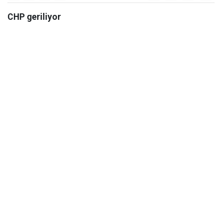
CHP geriliyor