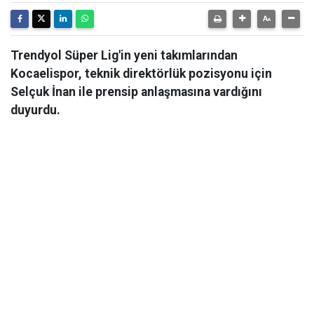
Trendyol Süper Lig'in yeni takımlarından
Kocaelispor, teknik direktörlük pozisyonu için
Selçuk İnan ile prensip anlaşmasına vardığını
duyurdu.