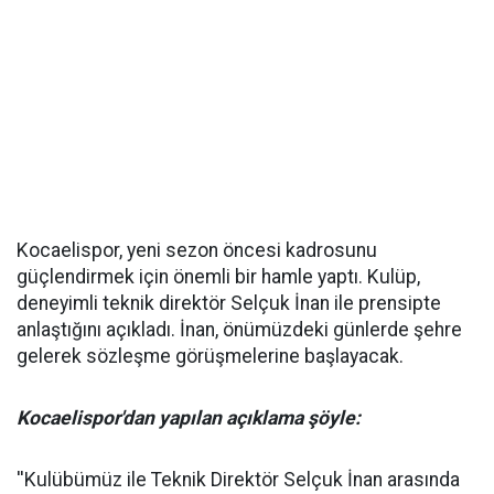
Kocaelispor, yeni sezon öncesi kadrosunu
güçlendirmek için önemli bir hamle yaptı. Kulüp,
deneyimli teknik direktör Selçuk İnan ile prensipte
anlaştığını açıkladı. İnan, önümüzdeki günlerde şehre
gelerek sözleşme görüşmelerine başlayacak.
Kocaelispor'dan yapılan açıklama şöyle:
''Kulübümüz ile Teknik Direktör Selçuk İnan arasında