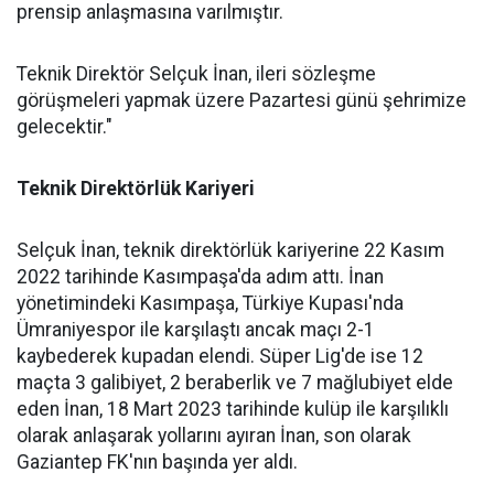
prensip anlaşmasına varılmıştır.
Teknik Direktör Selçuk İnan, ileri sözleşme
görüşmeleri yapmak üzere Pazartesi günü şehrimize
gelecektir."
Teknik Direktörlük Kariyeri
Selçuk İnan, teknik direktörlük kariyerine 22 Kasım
2022 tarihinde Kasımpaşa'da adım attı. İnan
yönetimindeki Kasımpaşa, Türkiye Kupası'nda
Ümraniyespor ile karşılaştı ancak maçı 2-1
kaybederek kupadan elendi. Süper Lig'de ise 12
maçta 3 galibiyet, 2 beraberlik ve 7 mağlubiyet elde
eden İnan, 18 Mart 2023 tarihinde kulüp ile karşılıklı
olarak anlaşarak yollarını ayıran İnan, son olarak
Gaziantep FK'nın başında yer aldı.